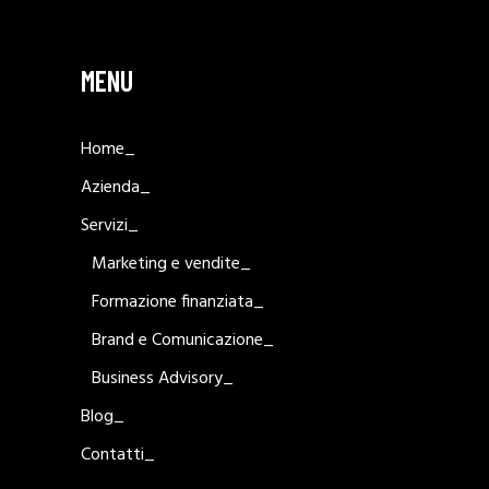
MENU
Home_
Azienda_
Servizi_
Marketing e vendite_
Formazione finanziata_
Brand e Comunicazione_
Business Advisory_
Blog_
Contatti_