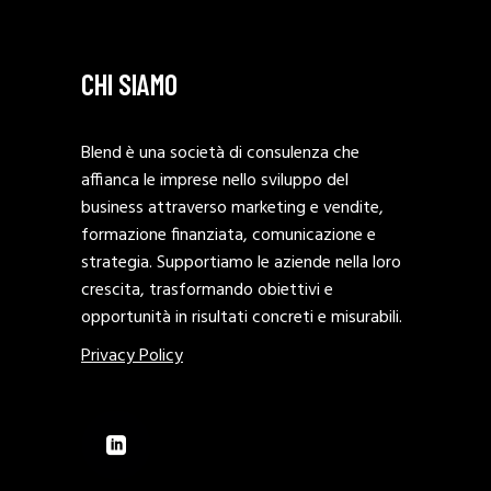
CHI SIAMO
Blend è una società di consulenza che
affianca le imprese nello sviluppo del
business attraverso marketing e vendite,
formazione finanziata, comunicazione e
strategia. Supportiamo le aziende nella loro
crescita, trasformando obiettivi e
opportunità in risultati concreti e misurabili.
Privacy Policy