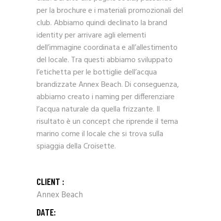
per la brochure e i materiali promozionali del
club. Abbiamo quindi declinato la brand
identity per arrivare agli elementi
dell’immagine coordinata e all’allestimento
del locale. Tra questi abbiamo sviluppato
l’etichetta per le bottiglie dell’acqua
brandizzate Annex Beach. Di conseguenza,
abbiamo creato i naming per differenziare
l’acqua naturale da quella frizzante. Il
risultato è un concept che riprende il tema
marino come il locale che si trova sulla
spiaggia della Croisette.
CLIENT :
Annex Beach
DATE: