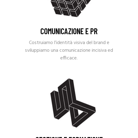
COMUNICAZIONE E PR
Costruiamo l’identità visiva del brand e
sviluppiamo una comunicazione incisiva ed
efficace.