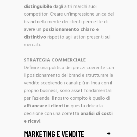
distinguibile
dagli altri marchi suoi
competitor. Creare un’impressione unica del
brand nella mente dei clienti permette di
avere un
posizionamento chiaro e
distintivo
rispetto agli attori presenti sul
mercato.
STRATEGIA COMMERCIALE
Definire una politica dei prezzi coerente con
il posizionamento del brand e strutturare le
vendite scegliendo i canali più in linea con il
proprio business, sono asset fondamentali
per l’azienda. Il nostro compito è quello di
affiancare i clienti
in questa delicata
decisione con una corretta
analisi di costi
e ricavi
.
+
MARKETING E VENDITE