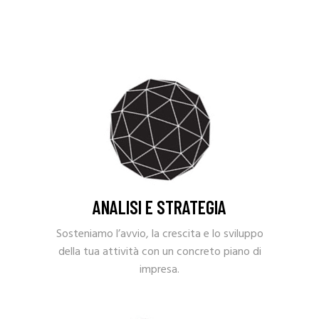
ANALISI E STRATEGIA
Sosteniamo l’avvio, la crescita e lo sviluppo
della tua attività con un concreto piano di
impresa.