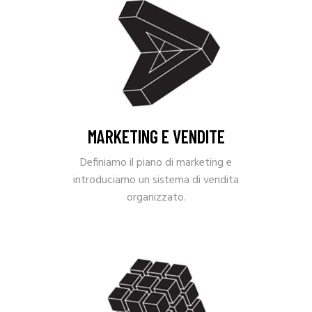
MARKETING E VENDITE
Definiamo il piano di marketing e
introduciamo un sistema di vendita
organizzato.