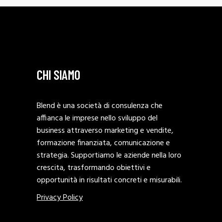
CHI SIAMO
Blend è una società di consulenza che
affianca le imprese nello sviluppo del
business attraverso marketing e vendite,
formazione finanziata, comunicazione e
strategia. Supportiamo le aziende nella loro
crescita, trasformando obiettivi e
opportunità in risultati concreti e misurabili.
Privacy Policy