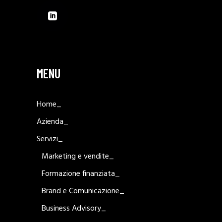
MENU
Home_
Azienda_
Servizi_
Marketing e vendite_
Formazione finanziata_
Brand e Comunicazione_
Business Advisory_