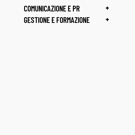
+
COMUNICAZIONE E PR
+
GESTIONE E FORMAZIONE