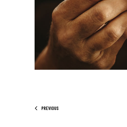
PREVIOUS