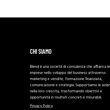
CHI SIAMO
Blend è una società di consulenza che affianca le
imprese nello sviluppo del business attraverso
marketing e vendite, formazione finanziata,
comunicazione e strategia. Supportiamo le azie
nella loro crescita, trasformando obiettivi e
opportunità in risultati concreti e misurabili.
Privacy Policy