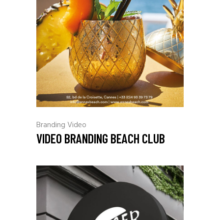
Branding
Video
VIDEO BRANDING BEACH CLUB