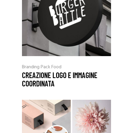
Branding
Pack Food
CREAZIONE LOGO E IMMAGINE
COORDINATA