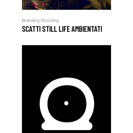
Branding
Shooting
SCATTI STILL LIFE AMBIENTATI