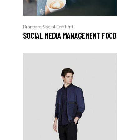
Branding
Social Content
SOCIAL MEDIA MANAGEMENT FOOD