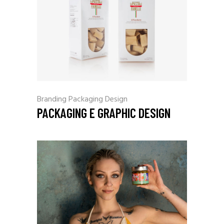
Branding
Packaging Design
PACKAGING E GRAPHIC DESIGN