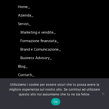
Home_
Azienda_
Servizi_
Marketing e vendite_
Formazione finanziata_
Brand e Comunicazione_
Business Advisory_
Blog_
Contatti_
Utilizziamo i cookie per essere sicuri che tu possa avere la
migliore esperienza sul nostro sito. Se continui ad utilizzare
questo sito noi assumiamo che tu ne sia felice.
Ok