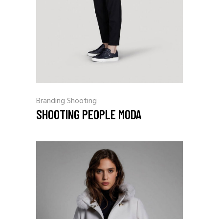
Branding
Shooting
SHOOTING PEOPLE MODA