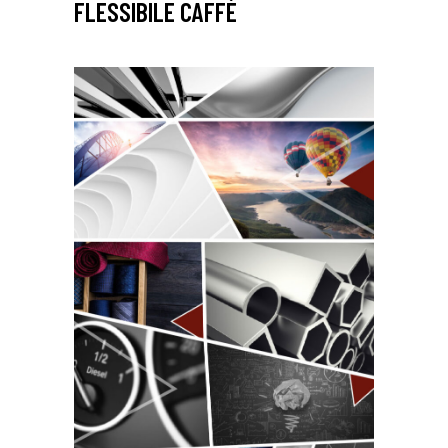
FLESSIBILE CAFFÈ