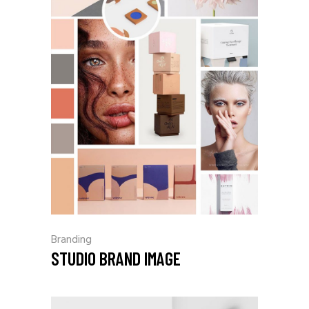
Branding
STUDIO BRAND IMAGE