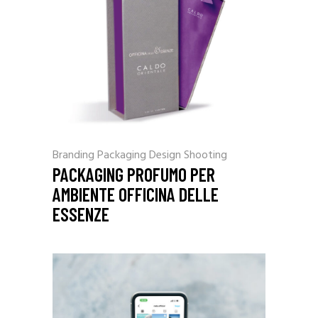
Branding
Packaging Design
Shooting
PACKAGING PROFUMO PER
AMBIENTE OFFICINA DELLE
ESSENZE