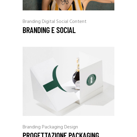
Branding
Digital
Social Content
BRANDING E SOCIAL
Branding
Packaging Design
PROGETTAZIONE PACKAGING