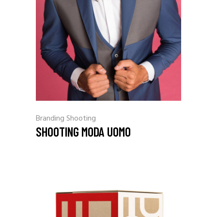
Branding
Shooting
SHOOTING MODA UOMO