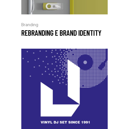
Branding
REBRANDING E BRAND IDENTITY