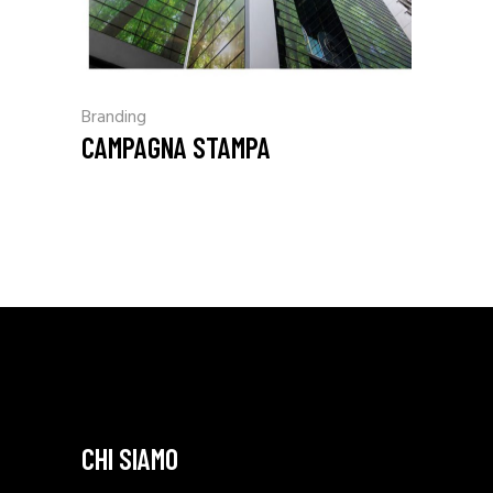
Branding
CAMPAGNA STAMPA
CHI SIAMO