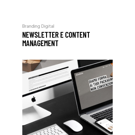
Branding
Digital
NEWSLETTER E CONTENT
MANAGEMENT