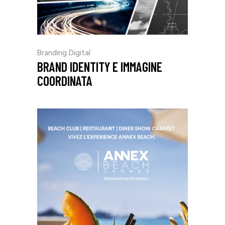
Branding
Digital
BRAND IDENTITY E IMMAGINE
COORDINATA