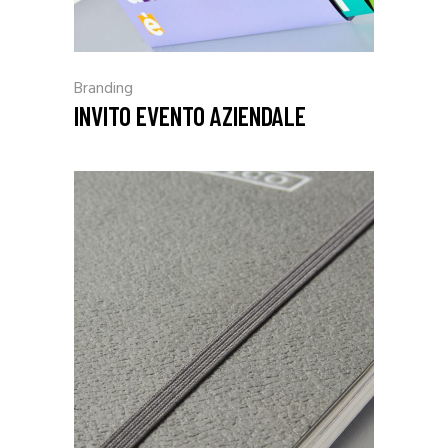
Branding
INVITO EVENTO AZIENDALE