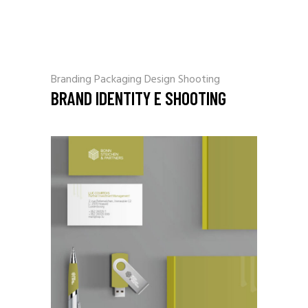
Branding
Packaging Design
Shooting
BRAND IDENTITY E SHOOTING