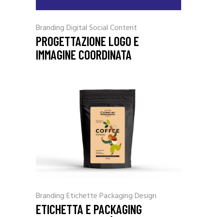
Branding
Digital
Social Content
PROGETTAZIONE LOGO E
IMMAGINE COORDINATA
Branding
Etichette
Packaging Design
ETICHETTA E PACKAGING