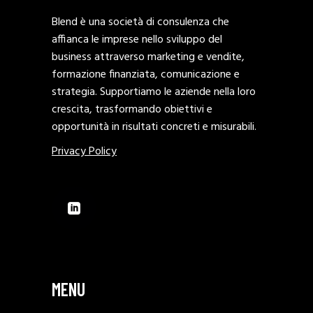
Blend è una società di consulenza che
affianca le imprese nello sviluppo del
business attraverso marketing e vendite,
formazione finanziata, comunicazione e
strategia. Supportiamo le aziende nella loro
crescita, trasformando obiettivi e
opportunità in risultati concreti e misurabili.
Privacy Policy
MENU