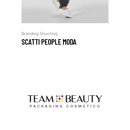
Branding
Shooting
SCATTI PEOPLE MODA