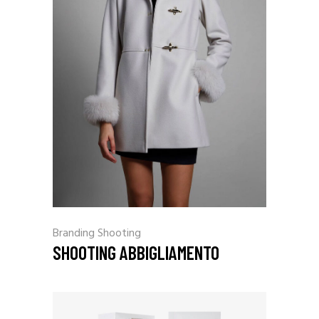
Branding
Shooting
SHOOTING ABBIGLIAMENTO