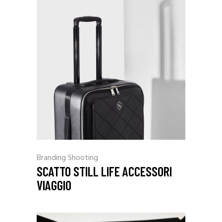
Branding
Shooting
SCATTO STILL LIFE ACCESSORI
VIAGGIO