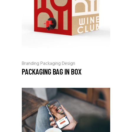
Branding
Packaging Design
PACKAGING BAG IN BOX