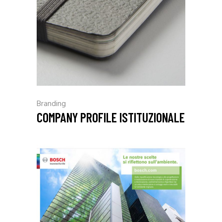
Branding
COMPANY PROFILE ISTITUZIONALE