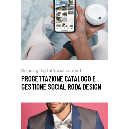
Branding
Digital
Social Content
PROGETTAZIONE CATALOGO E
GESTIONE SOCIAL RODA DESIGN