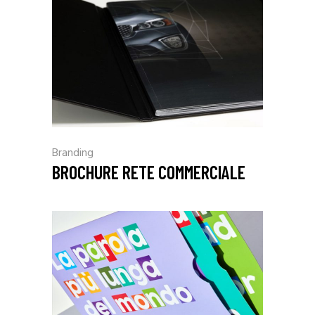
Branding
BROCHURE RETE COMMERCIALE