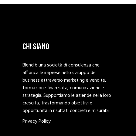
CHI SIAMO
Blend è una società di consulenza che
affianca le imprese nello sviluppo del
business attraverso marketing e vendite,
formazione finanziata, comunicazione e
strategia. Supportiamo le aziende nella loro
crescita, trasformando obiettivi e
opportunità in risultati concreti e misurabili.
Privacy Policy