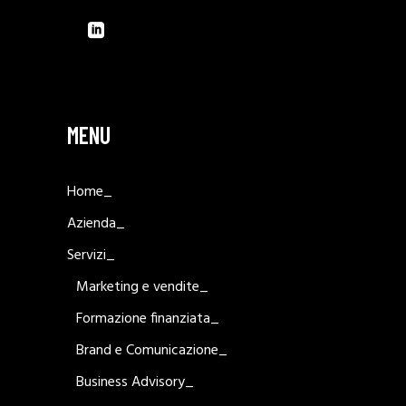
MENU
Home_
Azienda_
Servizi_
Marketing e vendite_
Formazione finanziata_
Brand e Comunicazione_
Business Advisory_