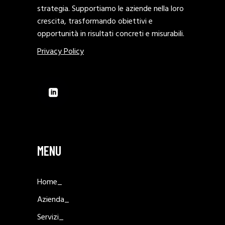
strategia. Supportiamo le aziende nella loro
crescita, trasformando obiettivi e
opportunità in risultati concreti e misurabili.
Privacy Policy
MENU
Home_
Azienda_
Servizi_