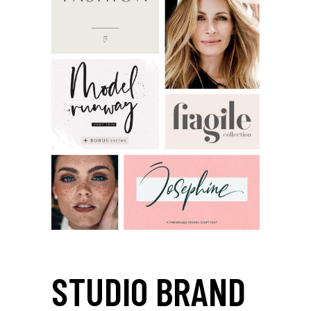
STUDIO BRAND