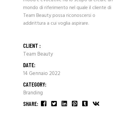
mondo di riferimento nel quale il cliente di
Team Beauty possa riconoscersi o
addirittura a cui voglia aspirare.
CLIENT :
Team Beauty
DATE:
14 Gennaio 2022
CATEGORY:
Branding
SHARE: