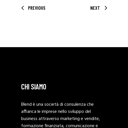
PREVIOUS
NEXT
CHI SIAMO
Blend è una società di consulenza che
affianca le imprese nello sviluppo del
business attraverso marketing e vendite,
formazione finanziata, comunicazione e