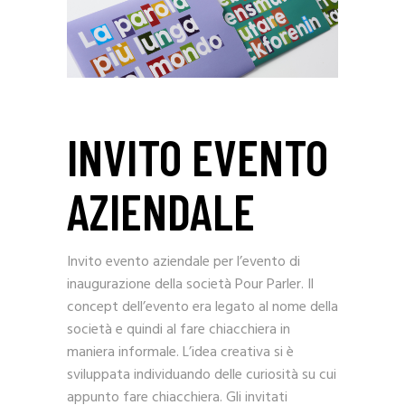
INVITO EVENTO
AZIENDALE
Invito evento aziendale per l’evento di
inaugurazione della società Pour Parler. Il
concept dell’evento era legato al nome della
società e quindi al fare chiacchiera in
maniera informale. L’idea creativa si è
sviluppata individuando delle curiosità su cui
appunto fare chiacchiera. Gli invitati