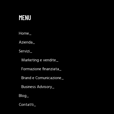
MENU
Home_
Azienda_
Servizi_
Marketing e vendite_
Formazione finanziata_
Brand e Comunicazione_
Business Advisory_
Blog_
Contatti_