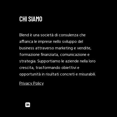
CHI SIAMO
Blend è una società di consulenza che
affianca le imprese nello sviluppo del
business attraverso marketing e vendite,
formazione finanziata, comunicazione e
strategia. Supportiamo le aziende nella loro
crescita, trasformando obiettivi e
opportunità in risultati concreti e misurabili.
Privacy Policy