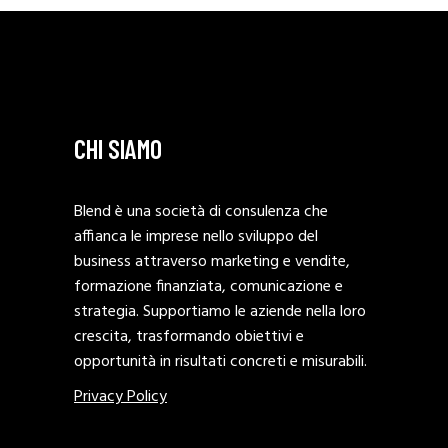
CHI SIAMO
Blend è una società di consulenza che
affianca le imprese nello sviluppo del
business attraverso marketing e vendite,
formazione finanziata, comunicazione e
strategia. Supportiamo le aziende nella loro
crescita, trasformando obiettivi e
opportunità in risultati concreti e misurabili.
Privacy Policy