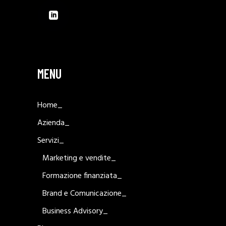
MENU
Home_
Azienda_
Servizi_
Marketing e vendite_
Formazione finanziata_
Brand e Comunicazione_
Business Advisory_