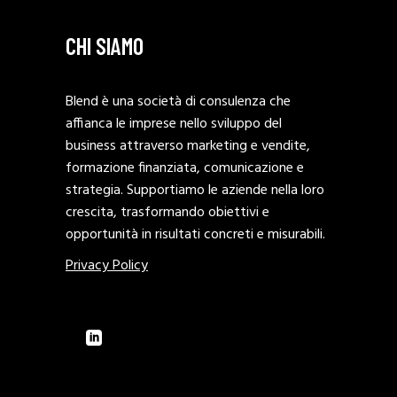
CHI SIAMO
Blend è una società di consulenza che
affianca le imprese nello sviluppo del
business attraverso marketing e vendite,
formazione finanziata, comunicazione e
strategia. Supportiamo le aziende nella loro
crescita, trasformando obiettivi e
opportunità in risultati concreti e misurabili.
Privacy Policy