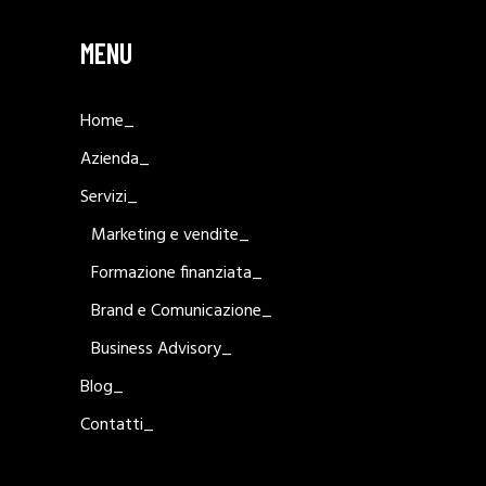
MENU
Home_
Azienda_
Servizi_
Marketing e vendite_
Formazione finanziata_
Brand e Comunicazione_
Business Advisory_
Blog_
Contatti_