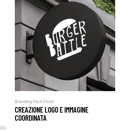
Branding
Pack Food
CREAZIONE LOGO E IMMAGINE
COORDINATA