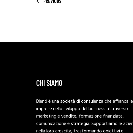
PREVIOUS
CHI SIAMO
Blend è una società di consulenza che affianca le
imprese nello sviluppo del business attraverso
marketing e vendite, formazione finanziata,
comunicazione e strategia. Supportiamo le azie
nella loro crescita, trasformando obiettivi e