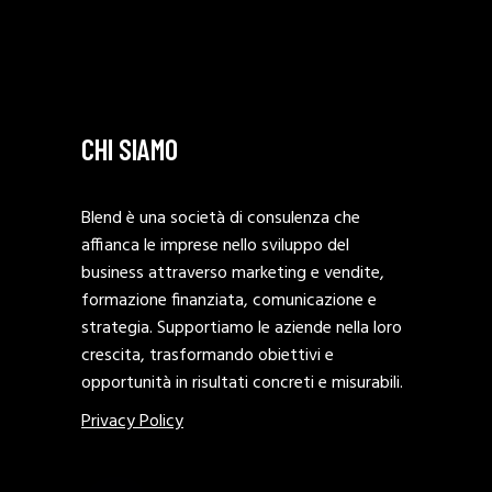
CHI SIAMO
Blend è una società di consulenza che
affianca le imprese nello sviluppo del
business attraverso marketing e vendite,
formazione finanziata, comunicazione e
strategia. Supportiamo le aziende nella loro
crescita, trasformando obiettivi e
opportunità in risultati concreti e misurabili.
Privacy Policy