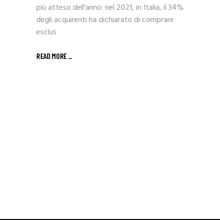
più atteso dell'anno: nel 2021, in Italia, il 34%
degli acquirenti ha dichiarato di comprare
esclus
READ MORE _