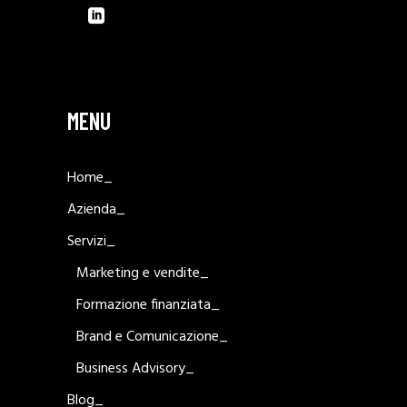
MENU
Home_
Azienda_
Servizi_
Marketing e vendite_
Formazione finanziata_
Brand e Comunicazione_
Business Advisory_
Blog_