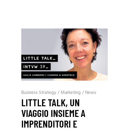
Business Strategy
/
Marketing
/
News
LITTLE TALK, UN
VIAGGIO INSIEME A
IMPRENDITORI E