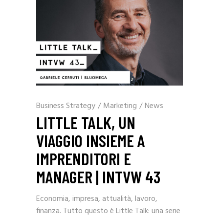
Business Strategy
/
Marketing
/
News
LITTLE TALK, UN
VIAGGIO INSIEME A
IMPRENDITORI E
MANAGER | INTVW 43
Economia, impresa, attualità, lavoro,
finanza. Tutto questo è Little Talk: una serie