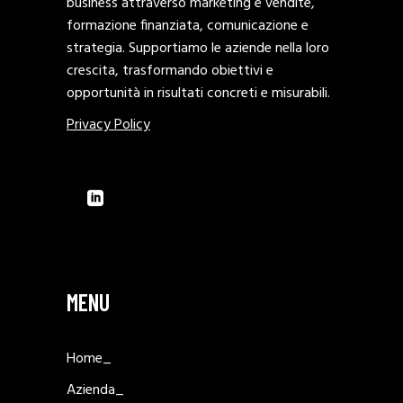
business attraverso marketing e vendite,
formazione finanziata, comunicazione e
strategia. Supportiamo le aziende nella loro
crescita, trasformando obiettivi e
opportunità in risultati concreti e misurabili.
Privacy Policy
MENU
Home_
Azienda_