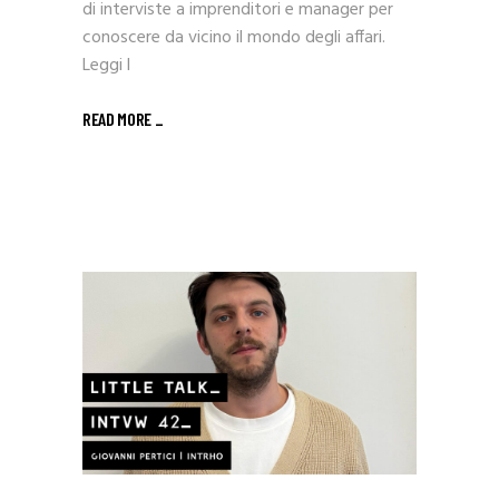
di interviste a imprenditori e manager per
conoscere da vicino il mondo degli affari.
Leggi l
READ MORE _