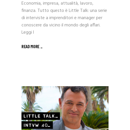
Economia, impresa, attualità, lavoro,
finanza. Tutto questo è Little Talk: una serie
di interviste a imprenditori e manager per
conoscere da vicino il mondo degli affari.
Leggi l
READ MORE _