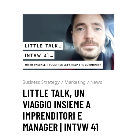
Business Strategy
/
Marketing
/
News
LITTLE TALK, UN
VIAGGIO INSIEME A
IMPRENDITORI E
MANAGER | INTVW 41