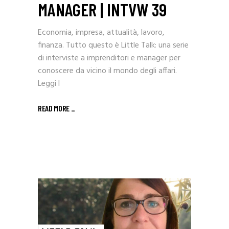
MANAGER | INTVW 39
Economia, impresa, attualità, lavoro,
finanza. Tutto questo è Little Talk: una serie
di interviste a imprenditori e manager per
conoscere da vicino il mondo degli affari.
Leggi l
READ MORE _