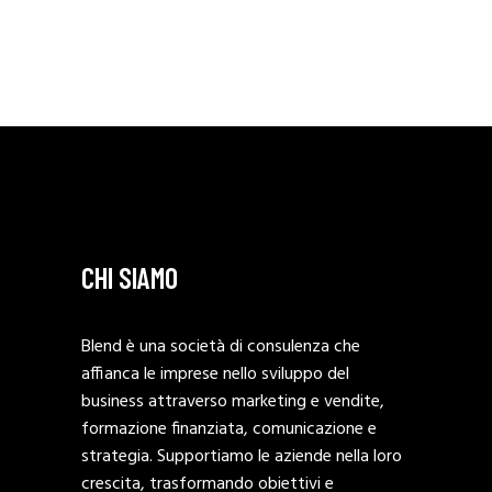
CHI SIAMO
Blend è una società di consulenza che
affianca le imprese nello sviluppo del
business attraverso marketing e vendite,
formazione finanziata, comunicazione e
strategia. Supportiamo le aziende nella loro
crescita, trasformando obiettivi e