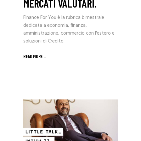
MERCATI VALUTARI.
Finance For You è la rubrica bimestrale
dedicata a economia, finanza,
amministrazione, commercio con l'estero e
soluzioni di Credito.
READ MORE _