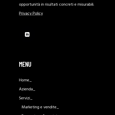
opportunità in risultati concreti e misurabili.
Privacy Policy
MENU
Home_
Azienda_
Servizi_
Marketing e vendite_