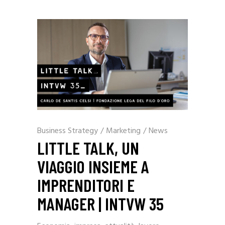
Business Strategy
/
Marketing
/
News
LITTLE TALK, UN
VIAGGIO INSIEME A
IMPRENDITORI E
MANAGER | INTVW 35