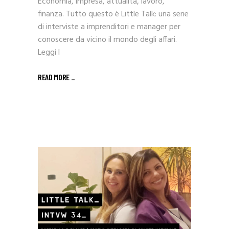
Economia, impresa, attualità, lavoro,
finanza. Tutto questo è Little Talk: una serie
di interviste a imprenditori e manager per
conoscere da vicino il mondo degli affari.
Leggi l
READ MORE _