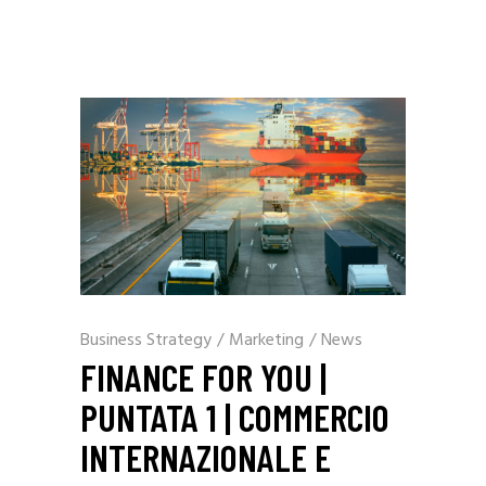
Business Strategy
/
Marketing
/
News
FINANCE FOR YOU |
PUNTATA 1 | COMMERCIO
INTERNAZIONALE E