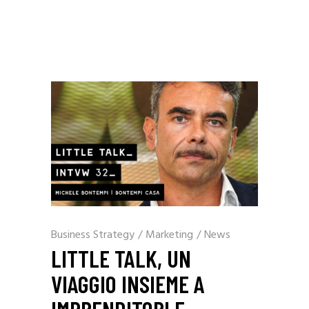
Business Strategy
/
Marketing
/
News
LITTLE TALK, UN
VIAGGIO INSIEME A