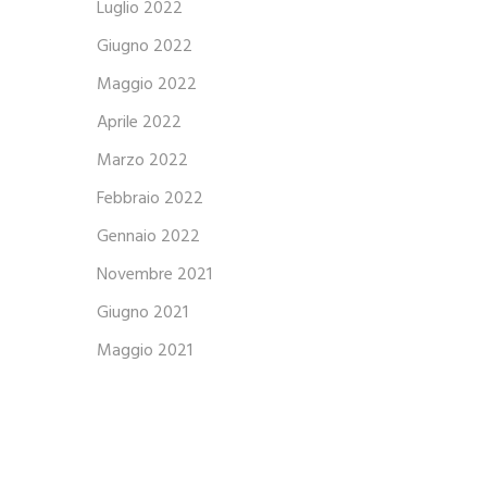
Luglio 2022
Giugno 2022
Maggio 2022
Aprile 2022
Marzo 2022
Febbraio 2022
Gennaio 2022
Novembre 2021
Giugno 2021
Maggio 2021