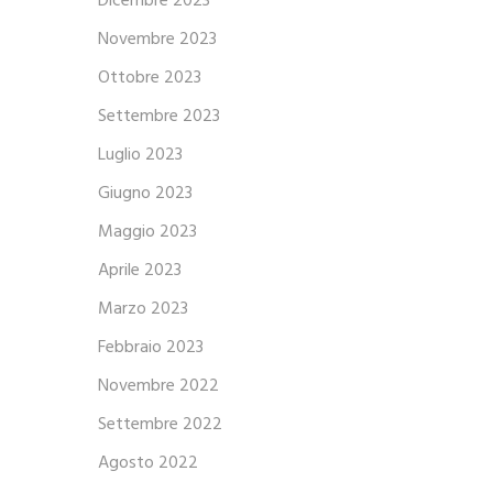
Dicembre 2023
Novembre 2023
Ottobre 2023
Settembre 2023
Luglio 2023
Giugno 2023
Maggio 2023
Aprile 2023
Marzo 2023
Febbraio 2023
Novembre 2022
Settembre 2022
Agosto 2022