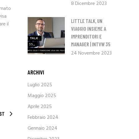
8 Dicembre 2023
ermato
visa
LITTLE TALK, UN
re il
VIAGGIO INSIEME A
IMPRENDITORI E
MANAGER | INTVW 35
24 Novembre 2023
ARCHIVI
Luglio 2025
Maggio 2025
Aprile 2025
ST
Febbraio 2024
Gennaio 2024