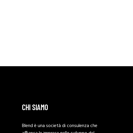
CHI SIAMO
Blend è una società di consulenza che