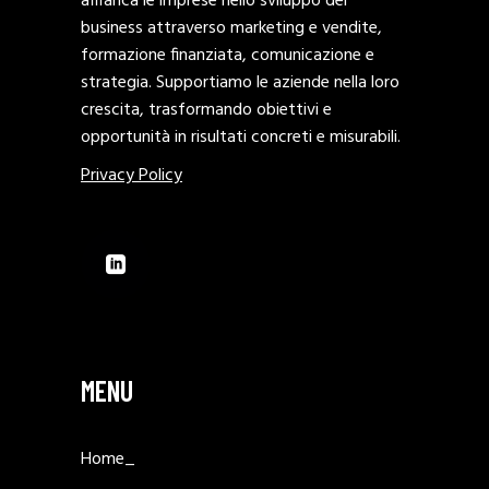
affianca le imprese nello sviluppo del
business attraverso marketing e vendite,
formazione finanziata, comunicazione e
strategia. Supportiamo le aziende nella loro
crescita, trasformando obiettivi e
opportunità in risultati concreti e misurabili.
Privacy Policy
MENU
Home_