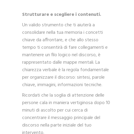
Strutturare e scegliere i contenuti.
Un valido strumento che ti aiuterà a
consolidare nella tua memoria i concetti
chiave da affrontare, e che allo stesso
tempo ti consentirà di fare collegamenti e
mantenere un filo logico nel discorso, è
rappresentato dalle mappe mentali. La
chiarezza verbale è la regola fondamentale
per organizzare il discorso: sintesi, parole
chiave, immagini, informazioni tecniche.
Ricordati che la soglia di attenzione delle
persone cala in maniera vertiginosa dopo 10
minuti di ascolto per cui cerca di
concentrare il messaggio principale del
discorso nella parte iniziale del tuo
intervento.