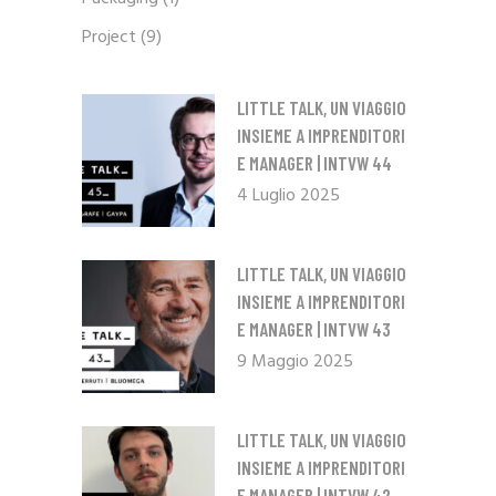
Project
(9)
LITTLE TALK, UN VIAGGIO
INSIEME A IMPRENDITORI
E MANAGER | INTVW 44
4 Luglio 2025
LITTLE TALK, UN VIAGGIO
INSIEME A IMPRENDITORI
E MANAGER | INTVW 43
9 Maggio 2025
LITTLE TALK, UN VIAGGIO
INSIEME A IMPRENDITORI
E MANAGER | INTVW 42