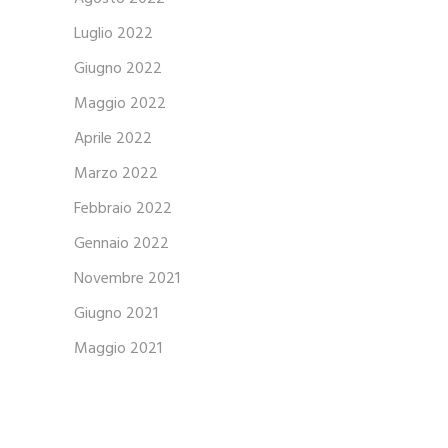
Luglio 2022
Giugno 2022
Maggio 2022
Aprile 2022
Marzo 2022
Febbraio 2022
Gennaio 2022
Novembre 2021
Giugno 2021
Maggio 2021