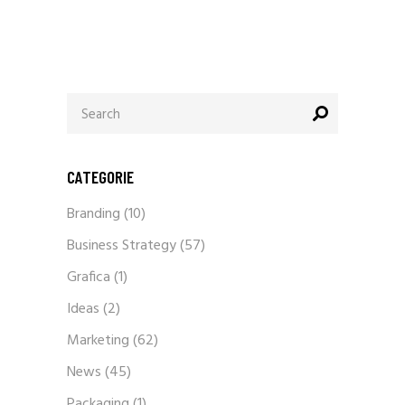
Search
for:
CATEGORIE
Branding
(10)
Business Strategy
(57)
Grafica
(1)
Ideas
(2)
Marketing
(62)
News
(45)
Packaging
(1)