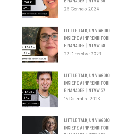
E MANAGER | INTVW 39
26 Gennaio 2024
LITTLE TALK, UN VIAGGIO
INSIEME A IMPRENDITORI
E MANAGER | INTVW 38
22 Dicembre 2023
LITTLE TALK, UN VIAGGIO
INSIEME A IMPRENDITORI
E MANAGER | INTVW 37
15 Dicembre 2023
LITTLE TALK, UN VIAGGIO
INSIEME A IMPRENDITORI