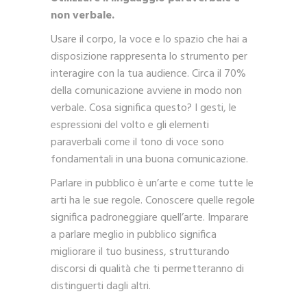
non verbale.
Usare il corpo, la voce e lo spazio che hai a
disposizione rappresenta lo strumento per
interagire con la tua audience. Circa il 70%
della comunicazione avviene in modo non
verbale. Cosa significa questo? I gesti, le
espressioni del volto e gli elementi
paraverbali come il tono di voce sono
fondamentali in una buona comunicazione.
Parlare in pubblico è un’arte e come tutte le
arti ha le sue regole. Conoscere quelle regole
significa padroneggiare quell’arte. Imparare
a parlare meglio in pubblico significa
migliorare il tuo business, strutturando
discorsi di qualità che ti permetteranno di
distinguerti dagli altri.