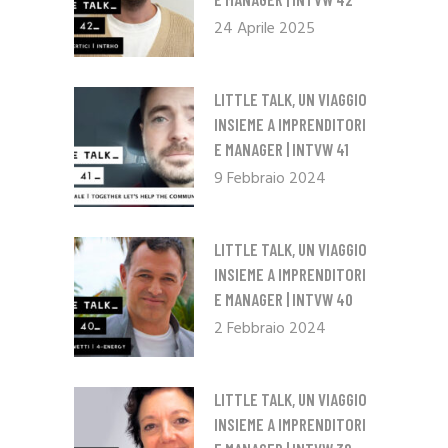
24 Aprile 2025
LITTLE TALK, UN VIAGGIO
INSIEME A IMPRENDITORI
E MANAGER | INTVW 41
9 Febbraio 2024
LITTLE TALK, UN VIAGGIO
INSIEME A IMPRENDITORI
E MANAGER | INTVW 40
2 Febbraio 2024
LITTLE TALK, UN VIAGGIO
INSIEME A IMPRENDITORI