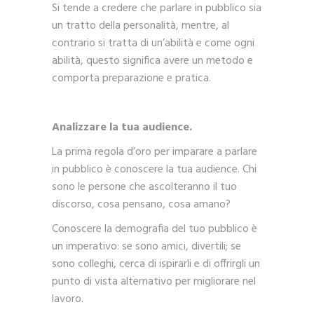
Si tende a credere che parlare in pubblico sia
un tratto della personalità, mentre, al
contrario si tratta di un’abilità e come ogni
abilità, questo significa avere un metodo e
comporta preparazione e pratica.
Analizzare la tua audience.
La prima regola d’oro per imparare a parlare
in pubblico è conoscere la tua audience. Chi
sono le persone che ascolteranno il tuo
discorso, cosa pensano, cosa amano?
Conoscere la demografia del tuo pubblico è
un imperativo: se sono amici, divertili; se
sono colleghi, cerca di ispirarli e di offrirgli un
punto di vista alternativo per migliorare nel
lavoro.