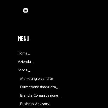
MENU
Home_
Azienda_
Servizi_
Marketing e vendite_
Formazione finanziata_
Brand e Comunicazione_
Business Advisory_