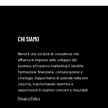
CHI SIAMO
Blend è una società di consulenza che
affianca le imprese nello sviluppo del
business attraverso marketing e vendite,
formazione finanziata, comunicazione e
strategia. Supportiamo le aziende nella loro
crescita, trasformando obiettivi e
opportunità in risultati concreti e misurabili.
Privacy Policy