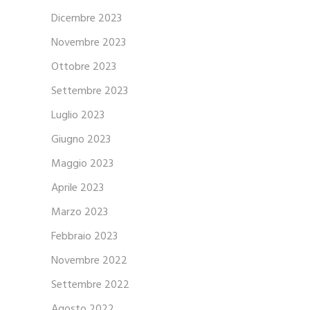
Dicembre 2023
Novembre 2023
Ottobre 2023
Settembre 2023
Luglio 2023
Giugno 2023
Maggio 2023
Aprile 2023
Marzo 2023
Febbraio 2023
Novembre 2022
Settembre 2022
Agosto 2022