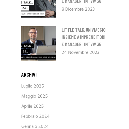
E MANAGER | INTVW 36
8 Dicembre 2023
LITTLE TALK, UN VIAGGIO
INSIEME A IMPRENDITORI
E MANAGER | INTVW 35
24 Novembre 2023
ARCHIVI
Luglio 2025
Maggio 2025
Aprile 2025
Febbraio 2024
Gennaio 2024