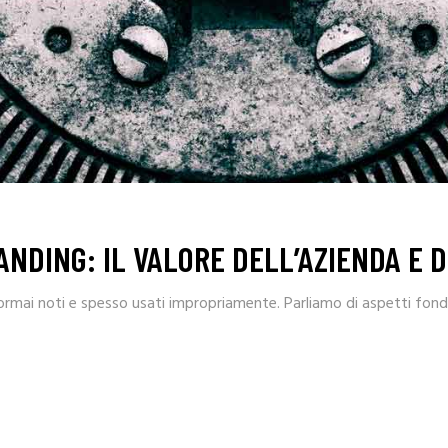
NDING: IL VALORE DELL’AZIENDA E 
ormai noti e spesso usati impropriamente. Parliamo di aspetti fond