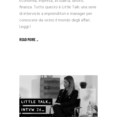
Economia, impresa, attualità, lavoro,
finanza. Tutto questo è Little Talk: una serie
di interviste a imprenditori e manager per
conoscere da vicino il mondo degli affari.
Leggi l
READ MORE _