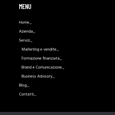
MENU
Home_
Azienda_
Servizi_
Marketing e vendite_
Formazione finanziata_
Brand e Comunicazione_
Business Advisory_
Blog_
Contatti_