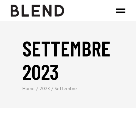
SETTEMBRE
2023
Home
2023
Settembre