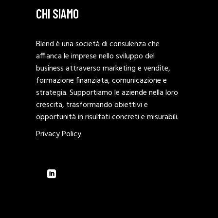
CHI SIAMO
Blend è una società di consulenza che
affianca le imprese nello sviluppo del
business attraverso marketing e vendite,
formazione finanziata, comunicazione e
strategia. Supportiamo le aziende nella loro
crescita, trasformando obiettivi e
opportunità in risultati concreti e misurabili.
Privacy Policy