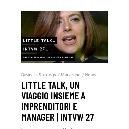
Business Strategy
/
Marketing
/
News
LITTLE TALK, UN
VIAGGIO INSIEME A
IMPRENDITORI E
MANAGER | INTVW 27