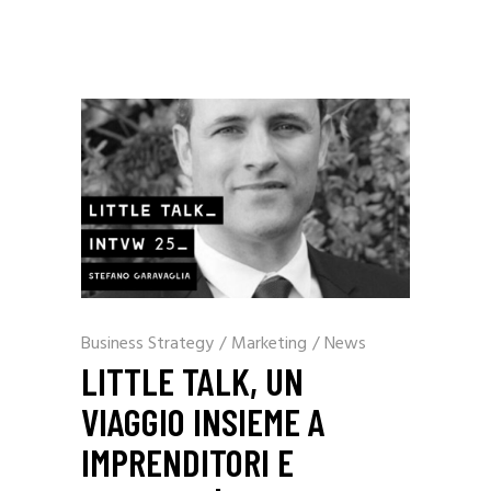
Business Strategy
/
Marketing
/
News
LITTLE TALK, UN
VIAGGIO INSIEME A
IMPRENDITORI E