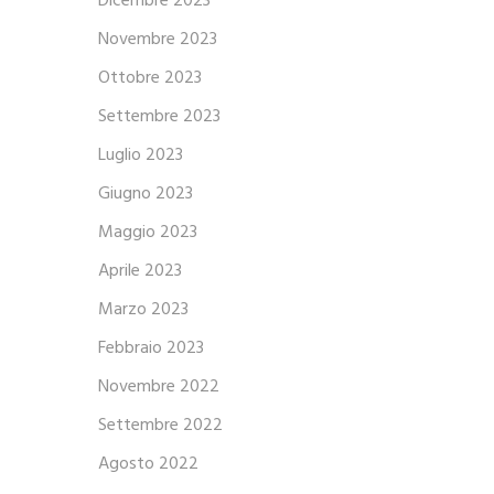
Dicembre 2023
Novembre 2023
Ottobre 2023
Settembre 2023
Luglio 2023
Giugno 2023
Maggio 2023
Aprile 2023
Marzo 2023
Febbraio 2023
Novembre 2022
Settembre 2022
Agosto 2022