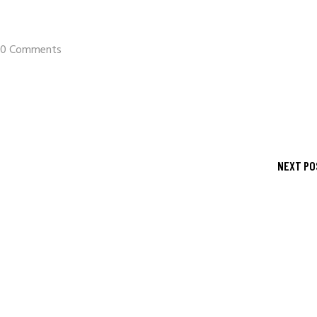
0 Comments
NEXT PO