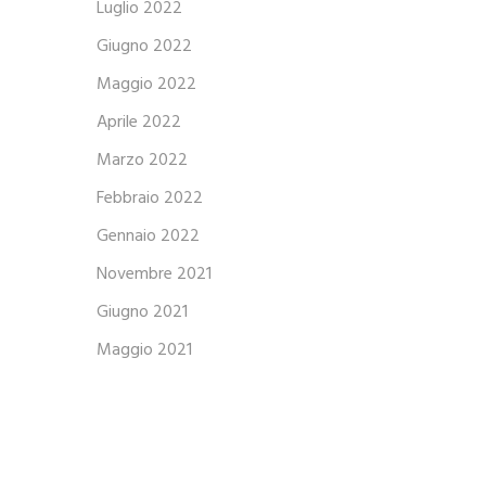
Luglio 2022
Giugno 2022
Maggio 2022
Aprile 2022
Marzo 2022
Febbraio 2022
Gennaio 2022
Novembre 2021
Giugno 2021
Maggio 2021