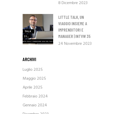
8 Dicembre 2023
LITTLE TALK, UN
VIAGGIO INSIEME A
IMPRENDITORI E
MANAGER | INTVW 35
24 Novembre 2023
ARCHIVI
Luglio 2025
Maggio 2025
Aprile 2025
Febbraio 2024
Gennaio 2024