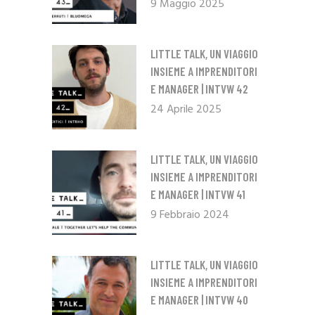
9 Maggio 2025
LITTLE TALK, UN VIAGGIO
INSIEME A IMPRENDITORI
E MANAGER | INTVW 42
24 Aprile 2025
LITTLE TALK, UN VIAGGIO
INSIEME A IMPRENDITORI
E MANAGER | INTVW 41
9 Febbraio 2024
LITTLE TALK, UN VIAGGIO
INSIEME A IMPRENDITORI
E MANAGER | INTVW 40