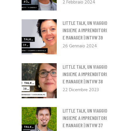
2 Febbraio 2024
LITTLE TALK, UN VIAGGIO
INSIEME A IMPRENDITORI
E MANAGER | INTVW 39
26 Gennaio 2024
LITTLE TALK, UN VIAGGIO
INSIEME A IMPRENDITORI
E MANAGER | INTVW 38
22 Dicembre 2023
LITTLE TALK, UN VIAGGIO
INSIEME A IMPRENDITORI
E MANAGER | INTVW 37