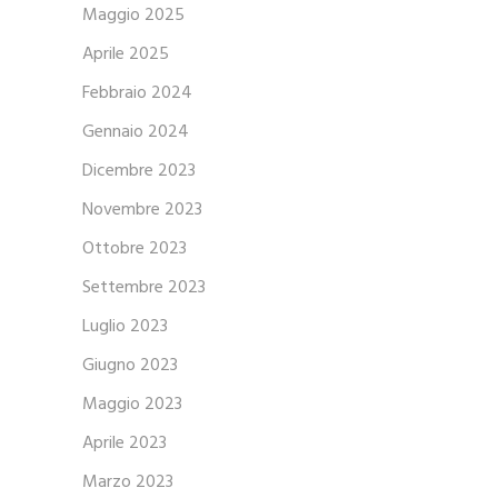
Maggio 2025
Aprile 2025
Febbraio 2024
Gennaio 2024
Dicembre 2023
Novembre 2023
Ottobre 2023
Settembre 2023
Luglio 2023
Giugno 2023
Maggio 2023
Aprile 2023
Marzo 2023