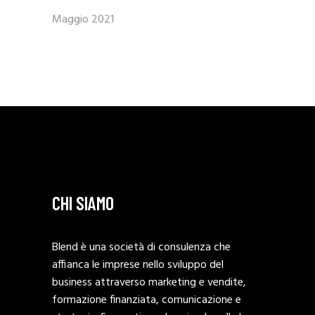
Maggio 2021
CHI SIAMO
Blend è una società di consulenza che
affianca le imprese nello sviluppo del
business attraverso marketing e vendite,
formazione finanziata, comunicazione e