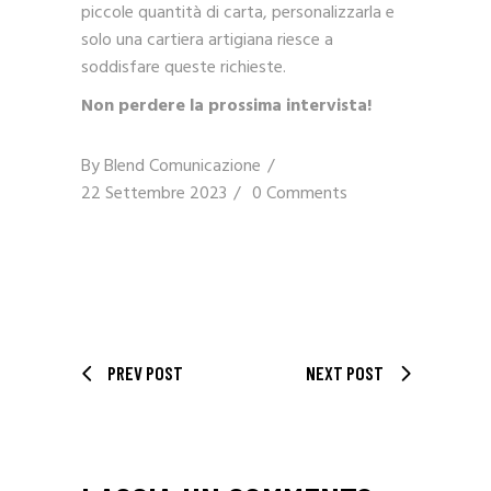
piccole quantità di carta, personalizzarla e
solo una cartiera artigiana riesce a
soddisfare queste richieste.
Non perdere la prossima intervista!
By
Blend Comunicazione
22 Settembre 2023
0 Comments
PREV POST
NEXT POST