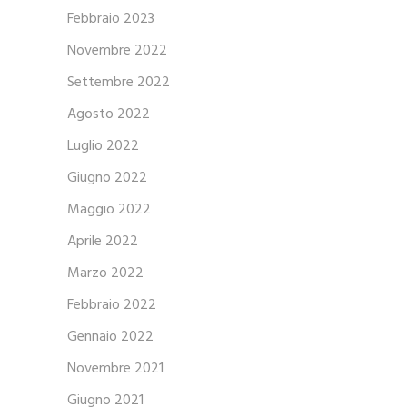
Febbraio 2023
Novembre 2022
Settembre 2022
Agosto 2022
Luglio 2022
Giugno 2022
Maggio 2022
Aprile 2022
Marzo 2022
Febbraio 2022
Gennaio 2022
Novembre 2021
Giugno 2021