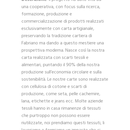
una cooperativa, con focus sulla ricerca,
formazione, produzione e
commercializzazione di prodotti realizzati
esclusivamente con carta artigianale,
preservando la tradizione cartiera di
Fabriano ma dando a questo mestiere una
prospettiva moderna. Nasce così la nostra
carta realizzata con scarti tessili e
alimentari, puntando il 90% della nostra
produzione sull’economia circolare e sulla
sostenibilità. Le nostre carte sono realizzate
con cellulosa di cotone e scarti di
produzione, come seta, pelle cachemire,
lana, etichette e jeans ecc. Molte aziende
tessili hanno in casa rimanenze di tessuti
che purtroppo non possono essere
riutilizzate, noi prendiamo questi tessuti, li