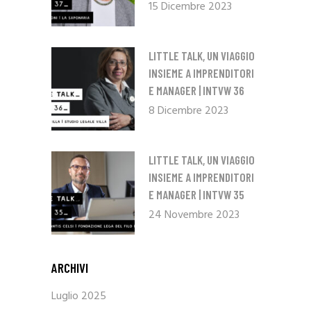
15 Dicembre 2023
LITTLE TALK, UN VIAGGIO
INSIEME A IMPRENDITORI
E MANAGER | INTVW 36
8 Dicembre 2023
LITTLE TALK, UN VIAGGIO
INSIEME A IMPRENDITORI
E MANAGER | INTVW 35
24 Novembre 2023
ARCHIVI
Luglio 2025