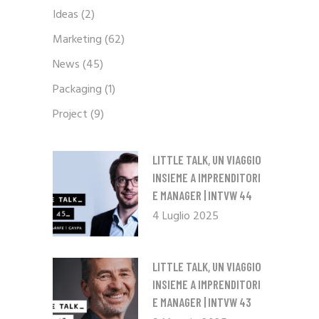
Ideas
(2)
Marketing
(62)
News
(45)
Packaging
(1)
Project
(9)
LITTLE TALK, UN VIAGGIO
INSIEME A IMPRENDITORI
E MANAGER | INTVW 44
4 Luglio 2025
LITTLE TALK, UN VIAGGIO
INSIEME A IMPRENDITORI
E MANAGER | INTVW 43