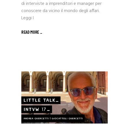
di interviste a imprenditori e manager per
conoscere da vicino il mondo degli affari.
Leggi l
READ MORE _