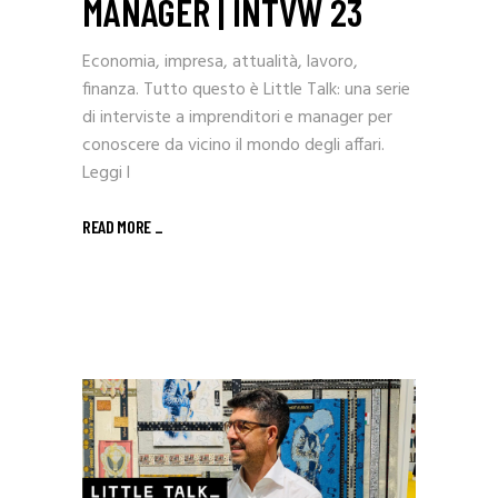
MANAGER | INTVW 23
Economia, impresa, attualità, lavoro,
finanza. Tutto questo è Little Talk: una serie
di interviste a imprenditori e manager per
conoscere da vicino il mondo degli affari.
Leggi l
READ MORE _