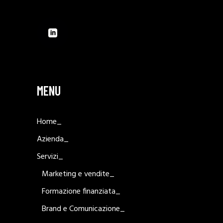
MENU
Home_
Azienda_
Servizi_
Marketing e vendite_
Formazione finanziata_
Brand e Comunicazione_