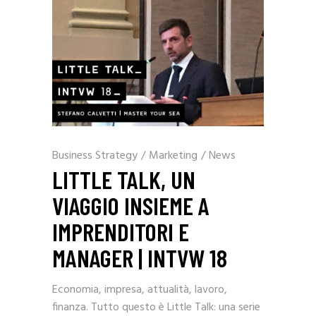
Business Strategy
/
Marketing
/
News
LITTLE TALK, UN
VIAGGIO INSIEME A
IMPRENDITORI E
MANAGER | INTVW 18
Economia, impresa, attualità, lavoro,
finanza. Tutto questo è Little Talk: una serie