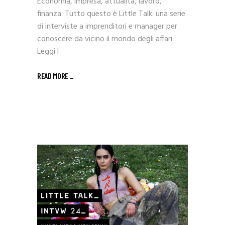
Economia, impresa, attualità, lavoro,
finanza. Tutto questo è Little Talk: una serie
di interviste a imprenditori e manager per
conoscere da vicino il mondo degli affari.
Leggi l
READ MORE _