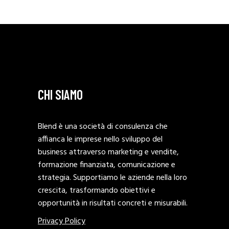
CHI SIAMO
Blend è una società di consulenza che
affianca le imprese nello sviluppo del
business attraverso marketing e vendite,
formazione finanziata, comunicazione e
strategia. Supportiamo le aziende nella loro
crescita, trasformando obiettivi e
opportunità in risultati concreti e misurabili.
Privacy Policy