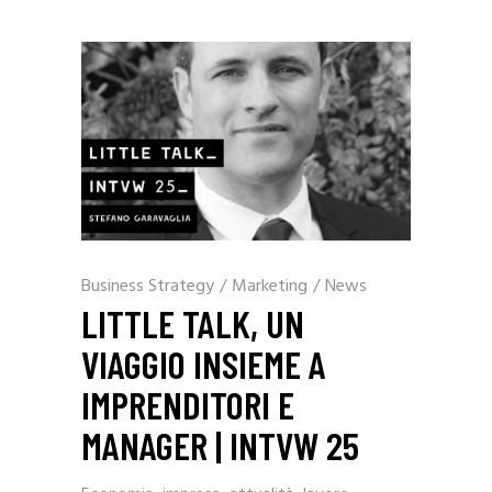
Business Strategy
/
Marketing
/
News
LITTLE TALK, UN
VIAGGIO INSIEME A
IMPRENDITORI E
MANAGER | INTVW 25