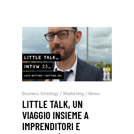
Business Strategy
/
Marketing
/
News
LITTLE TALK, UN
VIAGGIO INSIEME A
IMPRENDITORI E