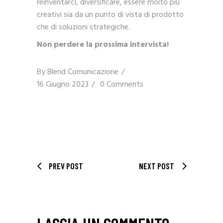
reinventarci, diversificare, essere molto più
creativi sia da un punto di vista di prodotto
che di soluzioni strategiche.
Non perdere la prossima intervista!
By
Blend Comunicazione
16 Giugno 2023
0 Comments
PREV POST
NEXT POST