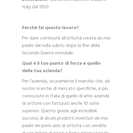
Italy dal 1950
Perché fai questo lavoro?
Per dare continuità all’attività creata da mio
padre dal nulla subito dopo la fine della
Seconda Guerra mondiale.
Qual è il tuo punto di forza e quello
della tua azienda?
Per l’azienda, sicuramente il marchio che, da
nostre ricerche di mercato specifiche, è più
conosciuto in Italia di quello di altre aziende
di settore con fatturati anche 10 volte
superiori. Questo grazie agli incredibili
successi di alcuni prodotti inventati da mio
padre nei primi anni di attività con vendite