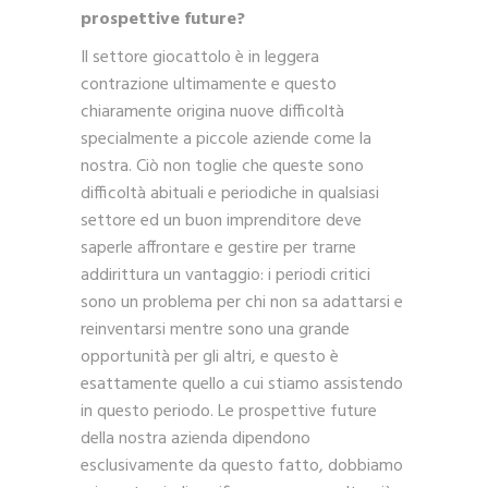
prospettive future?
Il settore giocattolo è in leggera
contrazione ultimamente e questo
chiaramente origina nuove difficoltà
specialmente a piccole aziende come la
nostra. Ciò non toglie che queste sono
difficoltà abituali e periodiche in qualsiasi
settore ed un buon imprenditore deve
saperle affrontare e gestire per trarne
addirittura un vantaggio: i periodi critici
sono un problema per chi non sa adattarsi e
reinventarsi mentre sono una grande
opportunità per gli altri, e questo è
esattamente quello a cui stiamo assistendo
in questo periodo. Le prospettive future
della nostra azienda dipendono
esclusivamente da questo fatto, dobbiamo