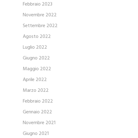
Febbraio 2023
Novembre 2022
Settembre 2022
Agosto 2022
Luglio 2022
Giugno 2022
Maggio 2022
Aprile 2022
Marzo 2022
Febbraio 2022
Gennaio 2022
Novembre 2021
Giugno 2021