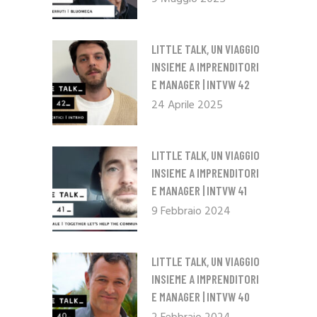
LITTLE TALK, UN VIAGGIO
INSIEME A IMPRENDITORI
E MANAGER | INTVW 42
24 Aprile 2025
LITTLE TALK, UN VIAGGIO
INSIEME A IMPRENDITORI
E MANAGER | INTVW 41
9 Febbraio 2024
LITTLE TALK, UN VIAGGIO
INSIEME A IMPRENDITORI
E MANAGER | INTVW 40