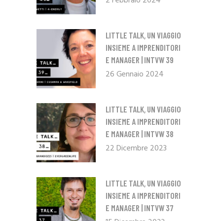
2 Febbraio 2024
LITTLE TALK, UN VIAGGIO
INSIEME A IMPRENDITORI
E MANAGER | INTVW 39
26 Gennaio 2024
LITTLE TALK, UN VIAGGIO
INSIEME A IMPRENDITORI
E MANAGER | INTVW 38
22 Dicembre 2023
LITTLE TALK, UN VIAGGIO
INSIEME A IMPRENDITORI
E MANAGER | INTVW 37