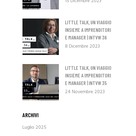
15 Dicembre 2023
LITTLE TALK, UN VIAGGIO
INSIEME A IMPRENDITORI
E MANAGER | INTVW 36
8 Dicembre 2023
LITTLE TALK, UN VIAGGIO
INSIEME A IMPRENDITORI
E MANAGER | INTVW 35
24 Novembre 2023
ARCHIVI
Luglio 2025