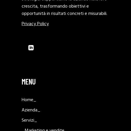
crescita, trasformando obiettivi e
opportunità in risultati concreti e misurabili.
Privacy Policy
MENU
Home_
Azienda_
Servizi_
Marketing e vendite_