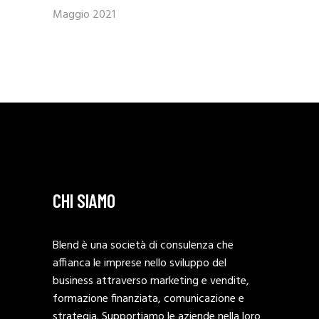
Maggio 2021
CHI SIAMO
Blend è una società di consulenza che
affianca le imprese nello sviluppo del
business attraverso marketing e vendite,
formazione finanziata, comunicazione e
strategia. Supportiamo le aziende nella loro