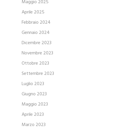
Maggio 2025
Aprile 2025
Febbraio 2024
Gennaio 2024
Dicembre 2023
Novembre 2023
Ottobre 2023
Settembre 2023
Luglio 2023
Giugno 2023
Maggio 2023
Aprile 2023
Marzo 2023