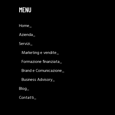
MENU
Home_
Azienda_
Servizi_
Marketing e vendite_
Formazione finanziata_
Brand e Comunicazione_
Business Advisory_
Blog_
Contatti_