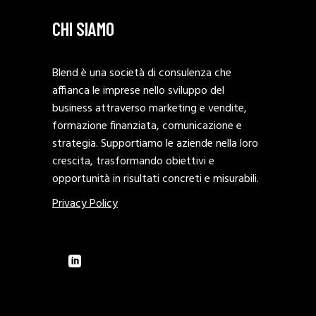
CHI SIAMO
Blend è una società di consulenza che
affianca le imprese nello sviluppo del
business attraverso marketing e vendite,
formazione finanziata, comunicazione e
strategia. Supportiamo le aziende nella loro
crescita, trasformando obiettivi e
opportunità in risultati concreti e misurabili.
Privacy Policy