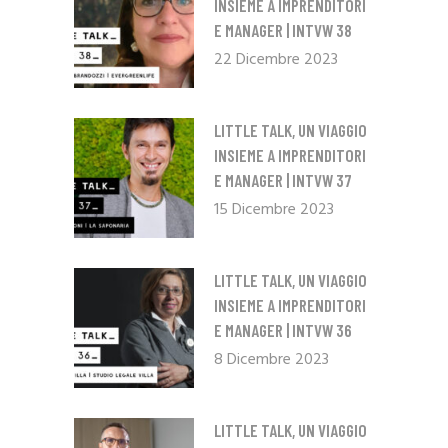
INSIEME A IMPRENDITORI
E MANAGER | INTVW 38
22 Dicembre 2023
LITTLE TALK, UN VIAGGIO
INSIEME A IMPRENDITORI
E MANAGER | INTVW 37
15 Dicembre 2023
LITTLE TALK, UN VIAGGIO
INSIEME A IMPRENDITORI
E MANAGER | INTVW 36
8 Dicembre 2023
LITTLE TALK, UN VIAGGIO