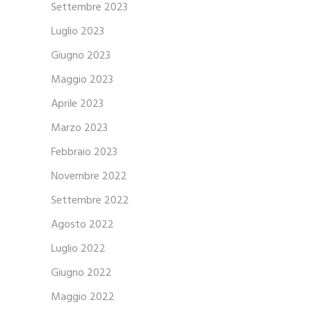
Settembre 2023
Luglio 2023
Giugno 2023
Maggio 2023
Aprile 2023
Marzo 2023
Febbraio 2023
Novembre 2022
Settembre 2022
Agosto 2022
Luglio 2022
Giugno 2022
Maggio 2022