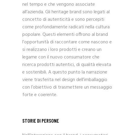
nel tempo e che vengono associate
all’azienda. Gli heritage brand sono legati al
concetto di autenticità e sono percepiti
come profondamente radicati nella cultura
popolare. Questi elementi offrono al brand
l’opportunità di raccontare come nascono e
si realizzano i loro prodotti e creano un
legame con il nuovo consumatore che
ricerca prodotti autentici, di qualità elevata
e sostenibili. A questo punto la narrazione
viene trasferita nel design dell’imballaggio
con l’obiettivo di trasmettere un messaggio
forte e coerente.
STORIE DI PERSONE