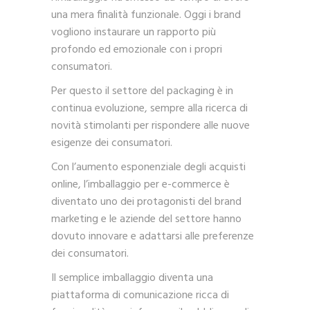
una mera finalità funzionale. Oggi i brand
vogliono instaurare un rapporto più
profondo ed emozionale con i propri
consumatori.
Per questo il settore del packaging è in
continua evoluzione, sempre alla ricerca di
novità stimolanti per rispondere alle nuove
esigenze dei consumatori.
Con l’aumento esponenziale degli acquisti
online, l’imballaggio per e-commerce è
diventato uno dei protagonisti del brand
marketing e le aziende del settore hanno
dovuto innovare e adattarsi alle preferenze
dei consumatori.
Il semplice imballaggio diventa una
piattaforma di comunicazione ricca di