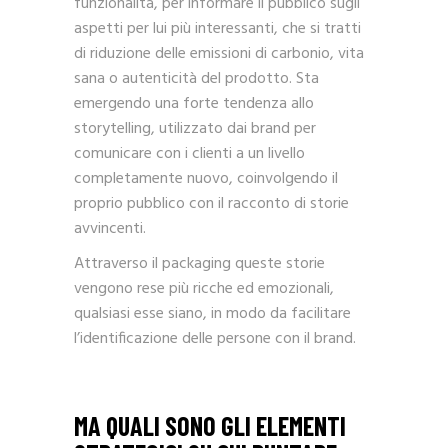
funzionalità, per informare il pubblico sugli
aspetti per lui più interessanti, che si tratti
di riduzione delle emissioni di carbonio, vita
sana o autenticità del prodotto. Sta
emergendo una forte tendenza allo
storytelling, utilizzato dai brand per
comunicare con i clienti a un livello
completamente nuovo, coinvolgendo il
proprio pubblico con il racconto di storie
avvincenti.
Attraverso il packaging queste storie
vengono rese più ricche ed emozionali,
qualsiasi esse siano, in modo da facilitare
l’identificazione delle persone con il brand.
MA QUALI SONO GLI ELEMENTI