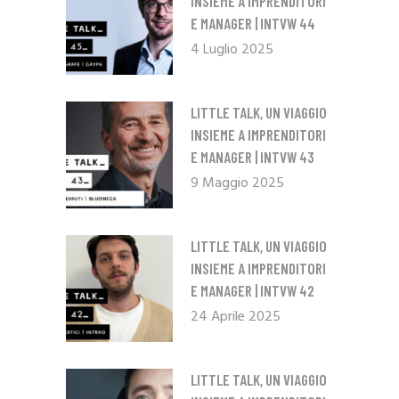
INSIEME A IMPRENDITORI
E MANAGER | INTVW 44
4 Luglio 2025
LITTLE TALK, UN VIAGGIO
INSIEME A IMPRENDITORI
E MANAGER | INTVW 43
9 Maggio 2025
LITTLE TALK, UN VIAGGIO
INSIEME A IMPRENDITORI
E MANAGER | INTVW 42
24 Aprile 2025
LITTLE TALK, UN VIAGGIO