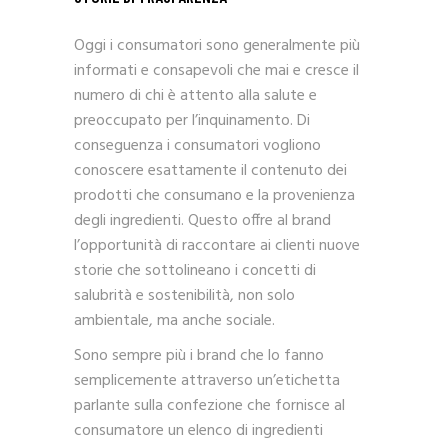
Oggi i consumatori sono generalmente più
informati e consapevoli che mai e cresce il
numero di chi è attento alla salute e
preoccupato per l’inquinamento. Di
conseguenza i consumatori vogliono
conoscere esattamente il contenuto dei
prodotti che consumano e la provenienza
degli ingredienti. Questo offre al brand
l’opportunità di raccontare ai clienti nuove
storie che sottolineano i concetti di
salubrità e sostenibilità, non solo
ambientale, ma anche sociale.
Sono sempre più i brand che lo fanno
semplicemente attraverso un’etichetta
parlante sulla confezione che fornisce al
consumatore un elenco di ingredienti