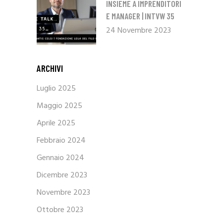
INSIEME A IMPRENDITORI
E MANAGER | INTVW 35
24 Novembre 2023
ARCHIVI
Luglio 2025
Maggio 2025
Aprile 2025
Febbraio 2024
Gennaio 2024
Dicembre 2023
Novembre 2023
Ottobre 2023