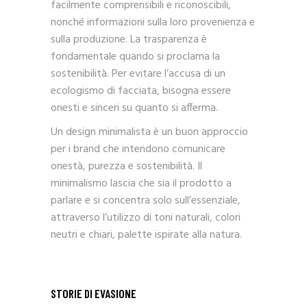
facilmente comprensibili e riconoscibili,
nonché informazioni sulla loro provenienza e
sulla produzione. La trasparenza è
fondamentale quando si proclama la
sostenibilità. Per evitare l’accusa di un
ecologismo di facciata, bisogna essere
onesti e sinceri su quanto si afferma.
Un design minimalista è un buon approccio
per i brand che intendono comunicare
onestà, purezza e sostenibilità. Il
minimalismo lascia che sia il prodotto a
parlare e si concentra solo sull’essenziale,
attraverso l’utilizzo di toni naturali, colori
neutri e chiari, palette ispirate alla natura.
STORIE DI EVASIONE