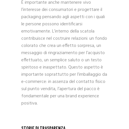
È importante anche mantenere vivo
l’interesse dei consumatori e progettare il
packaging pensando agli aspetti con i quali
le persone possono identificarsi
emotivamente. L’interno della scatola
contribuisce nel costruire relazioni: un fondo
colorato che crea un effetto sorpresa, un
messaggio di ringraziamento per l’acquisto
effettuato, un semplice saluto o un testo
spiritoso e inaspettato. Questo aspetto è
importante soprattutto per l’imballaggio da
e-commerce: in assenza del contatto fisico
sul punto vendita, l’apertura del pacco è
fondamentale per una brand experience
positiva.
STORIE DI TRASPARENZA