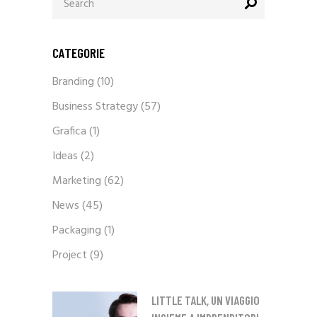
for:
CATEGORIE
Branding
(10)
Business Strategy
(57)
Grafica
(1)
Ideas
(2)
Marketing
(62)
News
(45)
Packaging
(1)
Project
(9)
LITTLE TALK, UN VIAGGIO