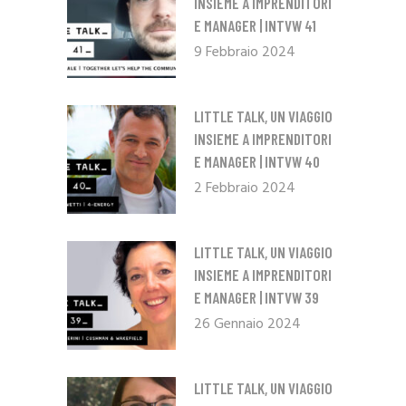
INSIEME A IMPRENDITORI
E MANAGER | INTVW 41
9 Febbraio 2024
LITTLE TALK, UN VIAGGIO
INSIEME A IMPRENDITORI
E MANAGER | INTVW 40
2 Febbraio 2024
LITTLE TALK, UN VIAGGIO
INSIEME A IMPRENDITORI
E MANAGER | INTVW 39
26 Gennaio 2024
LITTLE TALK, UN VIAGGIO