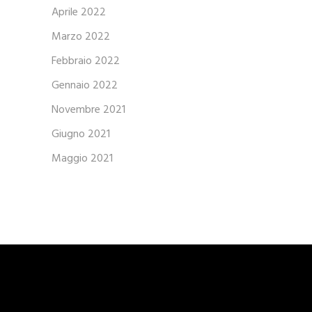
Aprile 2022
Marzo 2022
Febbraio 2022
Gennaio 2022
Novembre 2021
Giugno 2021
Maggio 2021