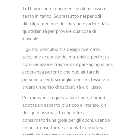
Tutti vogliono concedersi qualche lusso di
tanto in tanto. Soprattutto nei periodi
difficili, le persone desiderano evadere dalla
quotidianità per provare qualcosa di
inusuale.
Il giusto connubio tra design ricercato,
selezione accurata dei materiali e perfetta
comunicazione trasforma il packaging in una
esperienza potente che può aiutare le
persone a sentirsi meglio con sé stesse e a
creare un senso di esclusività e di lusso.
Per muoversi in questa direzione, il brand
adotta un aspetto più ricco e intenso, un
design massimalista che offre ai
consumatori una gioia per gli occhi, usando
colori intensi, forme articolate e materiali