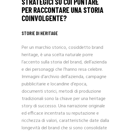
STRATEGICI SU CUI PUNTARE
PER RACCONTARE UNA STORIA
COINVOLGENTE?
STORIE DI HERITAGE
Per un marchio storico, cosiddetto brand
heritage, è una scelta naturale porre
l’accento sulla storia del brand, dell’azienda
e dei personaggi che l’hanno resa celebre.
Immagini d’archivio dell’azienda, campagne
pubblicitarie e locandine d’epoca,
documenti storici, metodi di produzione
tradizionali sono la chiave per una heritage
story di successo. Una narrazione originale
ed efficace incentrata su reputazione e
ricchezza di valori, caratteristiche date dalla
longevità del brand che si sono consolidate