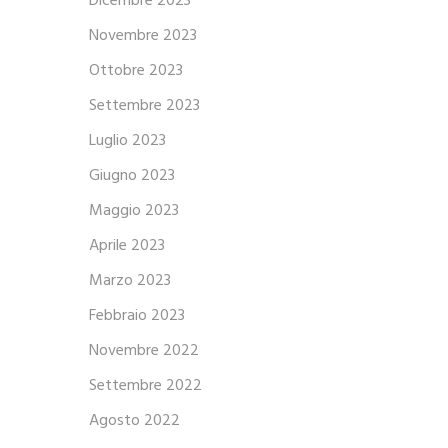
Dicembre 2023
Novembre 2023
Ottobre 2023
Settembre 2023
Luglio 2023
Giugno 2023
Maggio 2023
Aprile 2023
Marzo 2023
Febbraio 2023
Novembre 2022
Settembre 2022
Agosto 2022