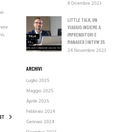
8 Dicembre 2023
ei
LITTLE TALK, UN
enere
VIAGGIO INSIEME A
vi,
IMPRENDITORI E
MANAGER | INTVW 35
24 Novembre 2023
ARCHIVI
Luglio 2025
Maggio 2025
Aprile 2025
Febbraio 2024
ST
Gennaio 2024