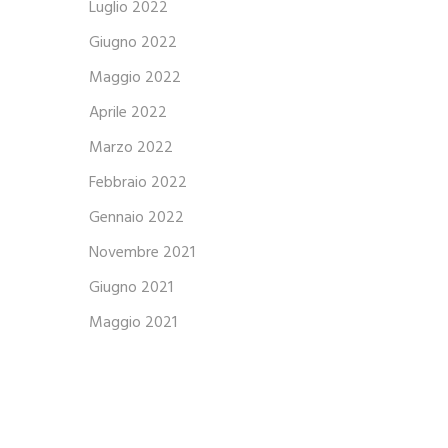
Luglio 2022
Giugno 2022
Maggio 2022
Aprile 2022
Marzo 2022
Febbraio 2022
Gennaio 2022
Novembre 2021
Giugno 2021
Maggio 2021