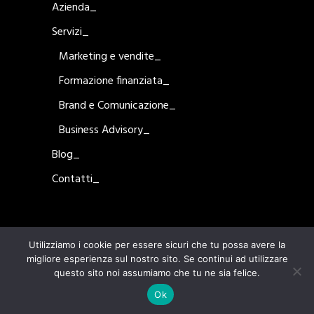
Azienda_
Servizi_
Marketing e vendite_
Formazione finanziata_
Brand e Comunicazione_
Business Advisory_
Blog_
Contatti_
Utilizziamo i cookie per essere sicuri che tu possa avere la
migliore esperienza sul nostro sito. Se continui ad utilizzare
questo sito noi assumiamo che tu ne sia felice.
Ok