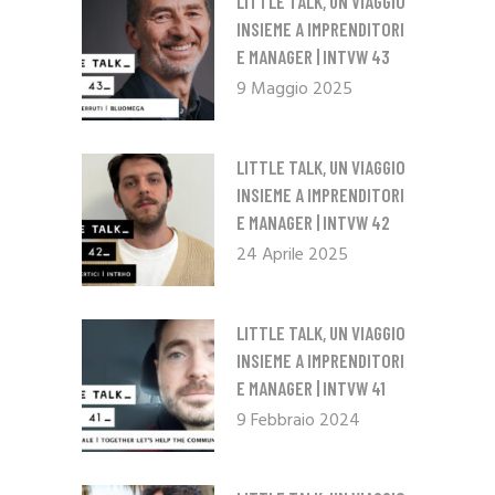
LITTLE TALK, UN VIAGGIO
INSIEME A IMPRENDITORI
E MANAGER | INTVW 43
9 Maggio 2025
LITTLE TALK, UN VIAGGIO
INSIEME A IMPRENDITORI
E MANAGER | INTVW 42
24 Aprile 2025
LITTLE TALK, UN VIAGGIO
INSIEME A IMPRENDITORI
E MANAGER | INTVW 41
9 Febbraio 2024