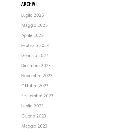
ARCHIVI
Luglio 2025
Maggio 2025
Aprile 2025
Febbraio 2024
Gennaio 2024
Dicembre 2023
Novembre 2023
Ottobre 2023
Settembre 2023
Luglio 2023
Giugno 2023
Maggio 2023