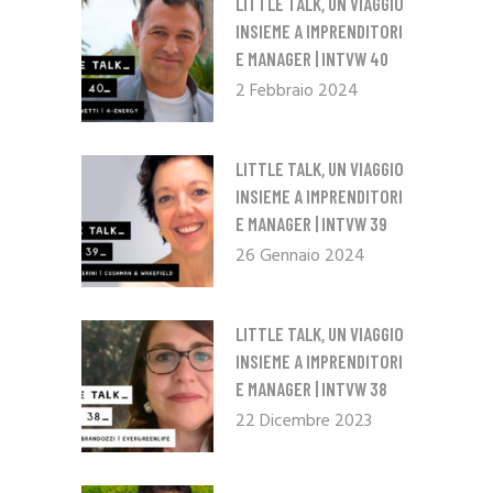
LITTLE TALK, UN VIAGGIO
INSIEME A IMPRENDITORI
E MANAGER | INTVW 40
2 Febbraio 2024
LITTLE TALK, UN VIAGGIO
INSIEME A IMPRENDITORI
E MANAGER | INTVW 39
26 Gennaio 2024
LITTLE TALK, UN VIAGGIO
INSIEME A IMPRENDITORI
E MANAGER | INTVW 38
22 Dicembre 2023