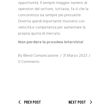
opportunità. Il sempre maggior numero di
operatori del settore, tuttavia, fa sì che la
concorrenza sia sempre più pressante.
Diventa quindi importante muoversi con
velocità e competenza per aumentare la
propria quota di mercato.
Non perdere la prossima intervista!
By
Blend Comunicazione
31 Marzo 2023
0 Comments
PREV POST
NEXT POST