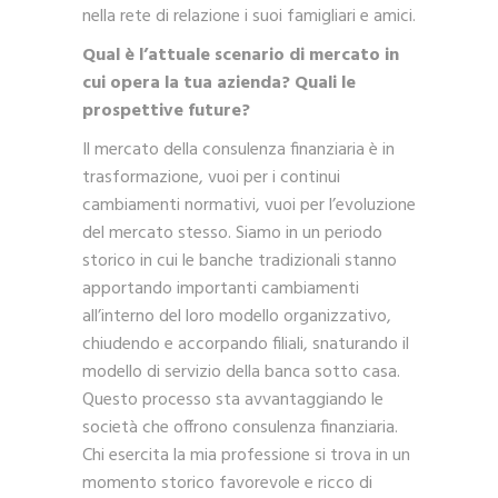
nella rete di relazione i suoi famigliari e amici.
Qual è l’attuale scenario di mercato in
cui opera la tua azienda? Quali le
prospettive future?
Il mercato della consulenza finanziaria è in
trasformazione, vuoi per i continui
cambiamenti normativi, vuoi per l’evoluzione
del mercato stesso. Siamo in un periodo
storico in cui le banche tradizionali stanno
apportando importanti cambiamenti
all’interno del loro modello organizzativo,
chiudendo e accorpando filiali, snaturando il
modello di servizio della banca sotto casa.
Questo processo sta avvantaggiando le
società che offrono consulenza finanziaria.
Chi esercita la mia professione si trova in un
momento storico favorevole e ricco di