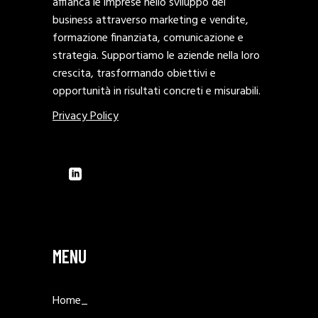
affianca le imprese nello sviluppo del
business attraverso marketing e vendite,
formazione finanziata, comunicazione e
strategia. Supportiamo le aziende nella loro
crescita, trasformando obiettivi e
opportunità in risultati concreti e misurabili.
Privacy Policy
MENU
Home_