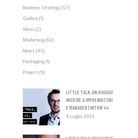
Business Strategy
(57)
Grafica
(1)
Ideas
(2)
Marketing
(62)
News
(45)
Packaging
(1)
Project
(9)
LITTLE TALK, UN VIAGGIO
INSIEME A IMPRENDITORI
E MANAGER | INTVW 44
4 Luglio 2025