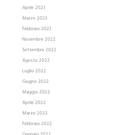
Aprile 2023
Marzo 2023
Febbraio 2023
Novembre 2022
Settembre 2022
Agosto 2022
Luglio 2022
Giugno 2022
Maggio 2022
Aprile 2022
Marzo 2022
Febbraio 2022
Gennaio 2022