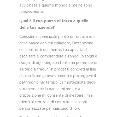
avvicinata a questo mondo e me ne sono
appassionata.
Qual è il tuo punto di forza e quello
della tua azienda?
Considero il principale punto di forza, mio e
della banca con cui collaboro, l’attenzione
nei confronti del cliente. La capacità di
ascoltare e comprendere a fondo i bisogni e
i sogni di ogni singolo cliente mi permette di
aiutarlo a tradurli in progetti concreti al fine
di pianificare gli investimenti e proteggere il
patrimonio nel tempo. La molteplicità degli
strumenti che la banca mi mette a
disposizione mi consente di mettere i miei
clienti al centro e di costruire soluzioni
personalizzate per ciascuno di loro.