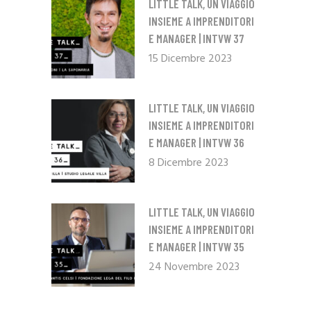
LITTLE TALK, UN VIAGGIO
INSIEME A IMPRENDITORI
E MANAGER | INTVW 37
15 Dicembre 2023
LITTLE TALK, UN VIAGGIO
INSIEME A IMPRENDITORI
E MANAGER | INTVW 36
8 Dicembre 2023
LITTLE TALK, UN VIAGGIO
INSIEME A IMPRENDITORI
E MANAGER | INTVW 35
24 Novembre 2023