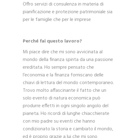
Offro servizi di consulenza in materia di
pianificazione e protezione patrimoniale sia
per le famiglie che per le imprese
Perché fai questo lavoro?
Mi piace dire che mi sono avvicinata al
mondo della finanza spinta da una passione
ereditata. Ho sempre pensato che
l’economia e la finanza forniscano delle
chiavi di lettura del mondo contemporaneo.
Trovo molto affascinante il fatto che un
solo evento di natura economica può
produrre effetti in ogni singolo angolo del
pianeta. Ho ricordi di lunghe chiacchierate
con mio padre su eventi che hanno
condizionato la storia e cambiato il mondo,
ed è proprio grazie a lui che mi sono