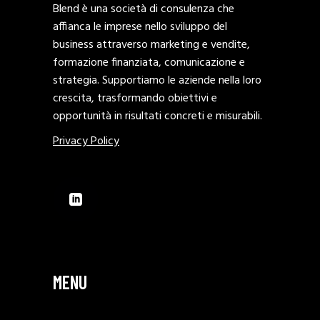
Blend è una società di consulenza che
affianca le imprese nello sviluppo del
business attraverso marketing e vendite,
formazione finanziata, comunicazione e
strategia. Supportiamo le aziende nella loro
crescita, trasformando obiettivi e
opportunità in risultati concreti e misurabili.
Privacy Policy
MENU