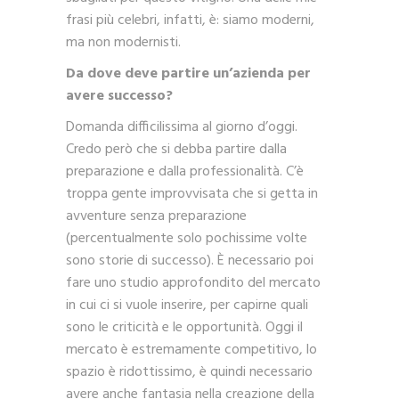
frasi più celebri, infatti, è: siamo moderni,
ma non modernisti.
Da dove deve partire un’azienda per
avere successo?
Domanda difficilissima al giorno d’oggi.
Credo però che si debba partire dalla
preparazione e dalla professionalità. C’è
troppa gente improvvisata che si getta in
avventure senza preparazione
(percentualmente solo pochissime volte
sono storie di successo). È necessario poi
fare uno studio approfondito del mercato
in cui ci si vuole inserire, per capirne quali
sono le criticità e le opportunità. Oggi il
mercato è estremamente competitivo, lo
spazio è ridottissimo, è quindi necessario
avere anche fantasia nella creazione della