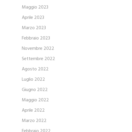
Maggio 2023
Aprile 2023
Marzo 2023
Febbraio 2023
Novembre 2022
Settembre 2022
Agosto 2022
Luglio 2022
Giugno 2022
Maggio 2022
Aprile 2022
Marzo 2022
Febbraio 2022