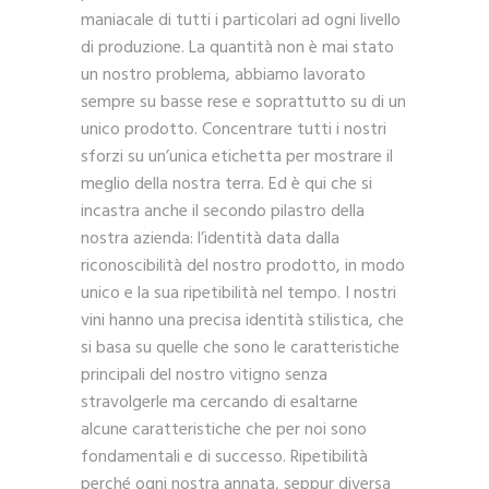
maniacale di tutti i particolari ad ogni livello
di produzione. La quantità non è mai stato
un nostro problema, abbiamo lavorato
sempre su basse rese e soprattutto su di un
unico prodotto. Concentrare tutti i nostri
sforzi su un’unica etichetta per mostrare il
meglio della nostra terra. Ed è qui che si
incastra anche il secondo pilastro della
nostra azienda: l’identità data dalla
riconoscibilità del nostro prodotto, in modo
unico e la sua ripetibilità nel tempo. I nostri
vini hanno una precisa identità stilistica, che
si basa su quelle che sono le caratteristiche
principali del nostro vitigno senza
stravolgerle ma cercando di esaltarne
alcune caratteristiche che per noi sono
fondamentali e di successo. Ripetibilità
perché ogni nostra annata, seppur diversa