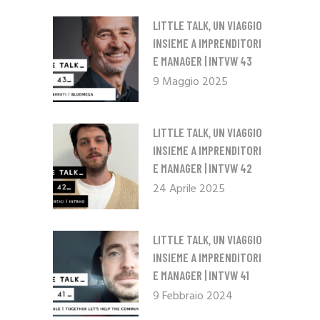
LITTLE TALK, UN VIAGGIO
INSIEME A IMPRENDITORI
E MANAGER | INTVW 43
9 Maggio 2025
LITTLE TALK, UN VIAGGIO
INSIEME A IMPRENDITORI
E MANAGER | INTVW 42
24 Aprile 2025
LITTLE TALK, UN VIAGGIO
INSIEME A IMPRENDITORI
E MANAGER | INTVW 41
9 Febbraio 2024