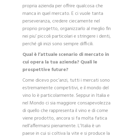
propria azienda per offrire qualcosa che
manca in quel mercato. E ci vuole tanta
perseveranza, credere ciecamente nel
proprio progetto, organizzarlo al meglio fin
nei piu’ piccoli particolari e stringere i denti,
perché gli inizi sono sempre difficili.
Qual è l’attuale scenario di mercato in
cui opera la tua azienda? Quali le
prospettive future?
Come dicevo poc’anzi, tutti i mercati sono
estremamente competitivi, e il mondo del
vino lo è particolarmente. Seppur in Italia e
nel Mondo ci sia maggiore consapevolezza
di quello che rappresenta il vino e di come
viene prodotto, ancora si fa molta fatica
nell’affermarsi pienamente. L’Italia è un
paese in cui si coltiva la vite e si produce la