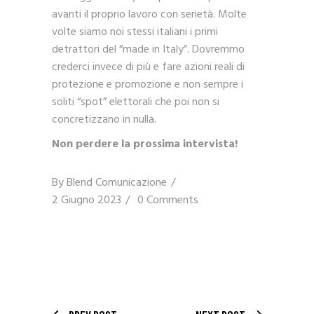
avanti il proprio lavoro con serietà. Molte
volte siamo noi stessi italiani i primi
detrattori del “made in Italy”. Dovremmo
crederci invece di più e fare azioni reali di
protezione e promozione e non sempre i
soliti “spot” elettorali che poi non si
concretizzano in nulla.
Non perdere la prossima intervista!
By
Blend Comunicazione
2 Giugno 2023
0 Comments