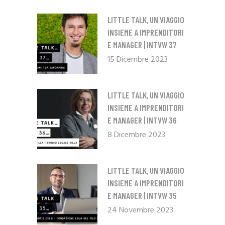
LITTLE TALK, UN VIAGGIO
INSIEME A IMPRENDITORI
E MANAGER | INTVW 37
15 Dicembre 2023
LITTLE TALK, UN VIAGGIO
INSIEME A IMPRENDITORI
E MANAGER | INTVW 36
8 Dicembre 2023
LITTLE TALK, UN VIAGGIO
INSIEME A IMPRENDITORI
E MANAGER | INTVW 35
24 Novembre 2023