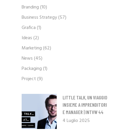
Branding
(10)
Business Strategy
(57)
Grafica
(1)
Ideas
(2)
Marketing
(62)
News
(45)
Packaging
(1)
Project
(9)
LITTLE TALK, UN VIAGGIO
INSIEME A IMPRENDITORI
E MANAGER | INTVW 44
4 Luglio 2025