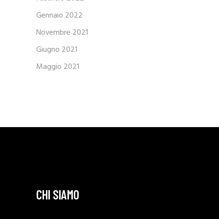
Gennaio 2022
Novembre 2021
Giugno 2021
Maggio 2021
CHI SIAMO