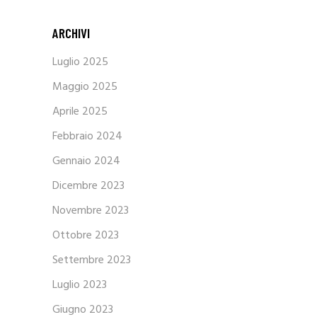
ARCHIVI
Luglio 2025
Maggio 2025
Aprile 2025
Febbraio 2024
Gennaio 2024
Dicembre 2023
Novembre 2023
Ottobre 2023
Settembre 2023
Luglio 2023
Giugno 2023