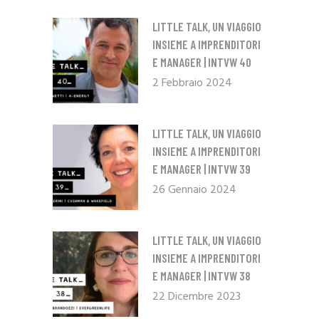
LITTLE TALK, UN VIAGGIO
INSIEME A IMPRENDITORI
E MANAGER | INTVW 40
2 Febbraio 2024
LITTLE TALK, UN VIAGGIO
INSIEME A IMPRENDITORI
E MANAGER | INTVW 39
26 Gennaio 2024
LITTLE TALK, UN VIAGGIO
INSIEME A IMPRENDITORI
E MANAGER | INTVW 38
22 Dicembre 2023