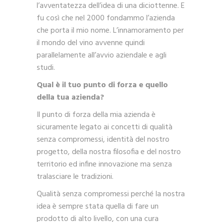
l’avventatezza dell’idea di una diciottenne. E
fu così che nel 2000 fondammo l’azienda
che porta il mio nome. L’innamoramento per
il mondo del vino avvenne quindi
parallelamente all’avvio aziendale e agli
studi.
Qual è il tuo punto di forza e quello
della tua azienda?
Il punto di forza della mia azienda è
sicuramente legato ai concetti di qualità
senza compromessi, identità del nostro
progetto, della nostra filosofia e del nostro
territorio ed infine innovazione ma senza
tralasciare le tradizioni.
Qualità senza compromessi perché la nostra
idea è sempre stata quella di fare un
prodotto di alto livello, con una cura