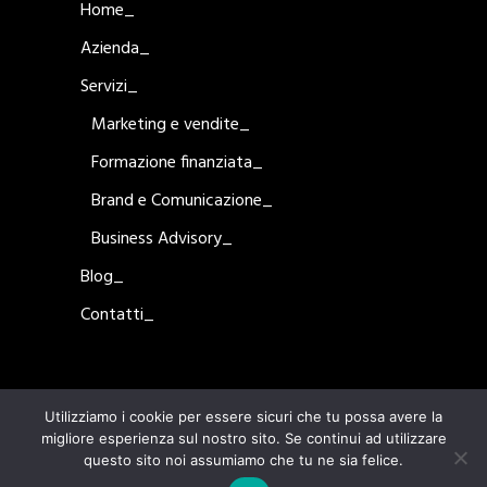
Home_
Azienda_
Servizi_
Marketing e vendite_
Formazione finanziata_
Brand e Comunicazione_
Business Advisory_
Blog_
Contatti_
Utilizziamo i cookie per essere sicuri che tu possa avere la
migliore esperienza sul nostro sito. Se continui ad utilizzare
questo sito noi assumiamo che tu ne sia felice.