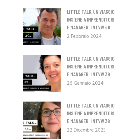
LITTLE TALK, UN VIAGGIO
INSIEME A IMPRENDITORI
E MANAGER | INTVW 40
2 Febbraio 2024
LITTLE TALK, UN VIAGGIO
INSIEME A IMPRENDITORI
E MANAGER | INTVW 39
26 Gennaio 2024
LITTLE TALK, UN VIAGGIO
INSIEME A IMPRENDITORI
E MANAGER | INTVW 38
22 Dicembre 2023