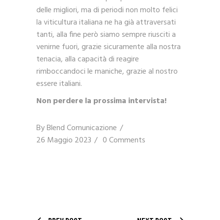
delle migliori, ma di periodi non molto felici
la viticultura italiana ne ha già attraversati
tanti, alla fine però siamo sempre riusciti a
venirne fuori, grazie sicuramente alla nostra
tenacia, alla capacità di reagire
rimboccandoci le maniche, grazie al nostro
essere italiani.
Non perdere la prossima intervista!
By
Blend Comunicazione
26 Maggio 2023
0 Comments