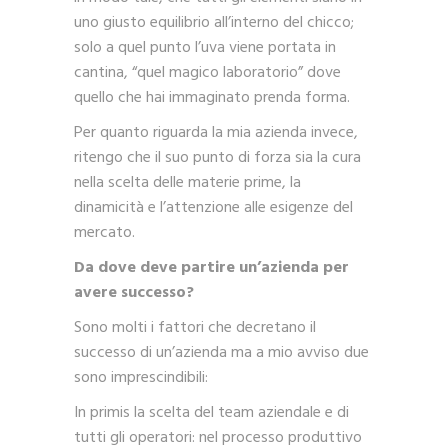
uno giusto equilibrio all’interno del chicco;
solo a quel punto l’uva viene portata in
cantina, “quel magico laboratorio” dove
quello che hai immaginato prenda forma.
Per quanto riguarda la mia azienda invece,
ritengo che il suo punto di forza sia la cura
nella scelta delle materie prime, la
dinamicità e l’attenzione alle esigenze del
mercato.
Da dove deve partire un’azienda per
avere successo?
Sono molti i fattori che decretano il
successo di un’azienda ma a mio avviso due
sono imprescindibili:
In primis la scelta del team aziendale e di
tutti gli operatori: nel processo produttivo