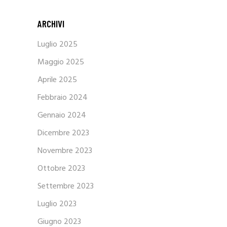
ARCHIVI
Luglio 2025
Maggio 2025
Aprile 2025
Febbraio 2024
Gennaio 2024
Dicembre 2023
Novembre 2023
Ottobre 2023
Settembre 2023
Luglio 2023
Giugno 2023