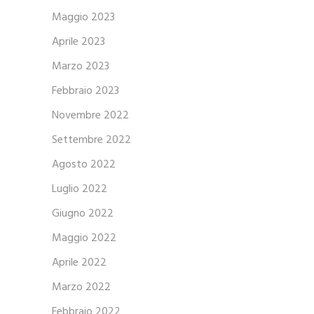
Maggio 2023
Aprile 2023
Marzo 2023
Febbraio 2023
Novembre 2022
Settembre 2022
Agosto 2022
Luglio 2022
Giugno 2022
Maggio 2022
Aprile 2022
Marzo 2022
Febbraio 2022