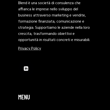
Blend è una società di consulenza che
affianca le imprese nello sviluppo del
business attraverso marketing e vendite,
formazione finanziata, comunicazione e
strategia. Supportiamo le aziende nella loro
crescita, trasformando obiettivi e
opportunità in risultati concreti e misurabili.
Privacy Policy
MENU