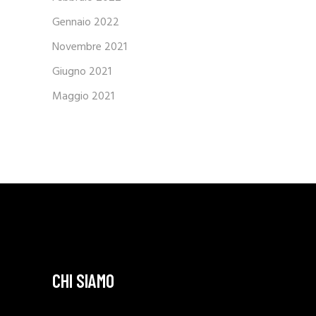
Gennaio 2022
Novembre 2021
Giugno 2021
Maggio 2021
CHI SIAMO