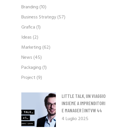
Branding
(10)
Business Strategy
(57)
Grafica
(1)
Ideas
(2)
Marketing
(62)
News
(45)
Packaging
(1)
Project
(9)
LITTLE TALK, UN VIAGGIO
INSIEME A IMPRENDITORI
E MANAGER | INTVW 44
4 Luglio 2025