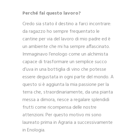
Perché fai questo lavoro?
Credo sia stato il destino a farci incontrare:
da ragazzo ho sempre frequentato le
cantine per via del lavoro di mio padre ed è
un ambiente che mi ha sempre affascinato.
Immaginavo l’enologo come un alchimista
capace di trasformare un semplice succo
d’uva in una bottiglia di vino che potesse
essere degustata in ogni parte del mondo. A
questo si è aggiunta la mia passione per la
terra che, straordinariamente, da una pianta
messa a dimora, riesce a regalare splendidi
frutti come ricompensa delle nostre
attenzioni. Per questo motivo mi sono
laureato prima in Agraria a successivamente
in Enologia.