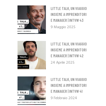
LITTLE TALK, UN VIAGGIO
INSIEME A IMPRENDITORI
E MANAGER | INTVW 43
9 Maggio 2025
LITTLE TALK, UN VIAGGIO
INSIEME A IMPRENDITORI
E MANAGER | INTVW 42
24 Aprile 2025
LITTLE TALK, UN VIAGGIO
INSIEME A IMPRENDITORI
E MANAGER | INTVW 41
9 Febbraio 2024