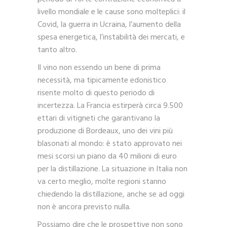
livello mondiale e le cause sono molteplici: il
Covid, la guerra in Ucraina, l’aumento della
spesa energetica, l’instabilità dei mercati, e
tanto altro.
Il vino non essendo un bene di prima
necessità, ma tipicamente edonistico
risente molto di questo periodo di
incertezza. La Francia estirperà circa 9.500
ettari di vitigneti che garantivano la
produzione di Bordeaux, uno dei vini più
blasonati al mondo: è stato approvato nei
mesi scorsi un piano da 40 milioni di euro
per la distillazione. La situazione in Italia non
va certo meglio, molte regioni stanno
chiedendo la distillazione, anche se ad oggi
non è ancora previsto nulla.
Possiamo dire che le prospettive non sono