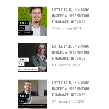
LITTLE TALK, UN VIAGGIO
INSIEME A IMPRENDITORI
E MANAGER | INTVW 37
15 Dicembre 2023
LITTLE TALK, UN VIAGGIO
INSIEME A IMPRENDITORI
E MANAGER | INTVW 36
8 Dicembre 2023
LITTLE TALK, UN VIAGGIO
INSIEME A IMPRENDITORI
E MANAGER | INTVW 35
24 Novembre 2023