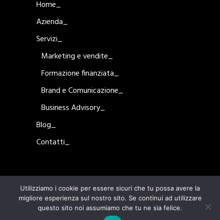
Home_
Azienda_
Servizi_
Marketing e vendite_
Formazione finanziata_
Brand e Comunicazione_
Business Advisory_
Blog_
Contatti_
Utilizziamo i cookie per essere sicuri che tu possa avere la
migliore esperienza sul nostro sito. Se continui ad utilizzare
questo sito noi assumiamo che tu ne sia felice.