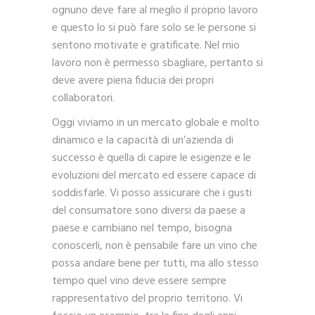
ognuno deve fare al meglio il proprio lavoro
e questo lo si può fare solo se le persone si
sentono motivate e gratificate. Nel mio
lavoro non è permesso sbagliare, pertanto si
deve avere piena fiducia dei propri
collaboratori.
Oggi viviamo in un mercato globale e molto
dinamico e la capacità di un’azienda di
successo è quella di capire le esigenze e le
evoluzioni del mercato ed essere capace di
soddisfarle. Vi posso assicurare che i gusti
del consumatore sono diversi da paese a
paese e cambiano nel tempo, bisogna
conoscerli, non è pensabile fare un vino che
possa andare bene per tutti, ma allo stesso
tempo quel vino deve essere sempre
rappresentativo del proprio territorio. Vi